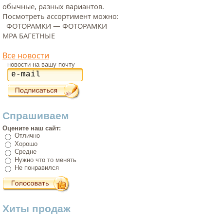
обычные, разных вариантов.
Посмотреть ассортимент можно:
ФОТОРАМКИ — ФОТОРАМКИ
МРА БАГЕТНЫЕ
Все новости
новости на вашу почту
Спрашиваем
Оцените наш сайт:
Отлично
Хорошо
Средне
Нужно что то менять
Не понравился
Хиты продаж