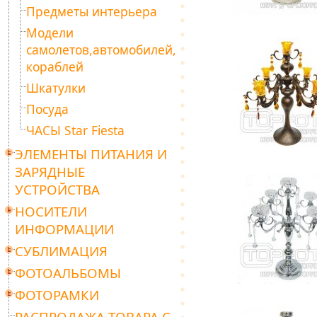
Предметы интерьера
Модели
самолетов,автомобилей,
кораблей
Шкатулки
Посуда
ЧАСЫ Star Fiesta
ЭЛЕМЕНТЫ ПИТАНИЯ И
ЗАРЯДНЫЕ
УСТРОЙСТВА
НОСИТЕЛИ
ИНФОРМАЦИИ
СУБЛИМАЦИЯ
ФОТОАЛЬБОМЫ
ФОТОРАМКИ
РАСПРОДАЖА ТОВАРА С