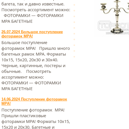
багета, так и давно известные.
Посмотреть ассортимент можно:
ФОТОРАМКИ — ФОТОРАМКИ
МРА БАГЕТНЫЕ
26.07.2024 Большое поступление
фоторамок МРА!
Большое поступление
фоторамок МРА! Пришло много
багетных рамок МРА. Форматы
10х15, 15х20, 20х30 и 30х40.
Черные, картинные, постеры и
обычные. Посмотреть
ассортимент можно:
ФОТОРАМКИ — ФОТОРАМКИ
МРА БАГЕТНЫЕ
14.06.2024 Поступление фоторамок
МРА!
Поступление фоторамок МРА!
Пришли пластиковые
фоторамки МРА! Форматы 10х15,
15х20 и 20х30. Багетные и