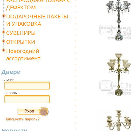
ДЕФЕКТОМ
ПОДАРОЧНЫЕ ПАКЕТЫ
И УПАКОВКА
СУВЕНИРЫ
ОТКРЫТКИ
Новогодний
ассортимент
Двери
логин
пароль
Напомнить пароль?
Новости