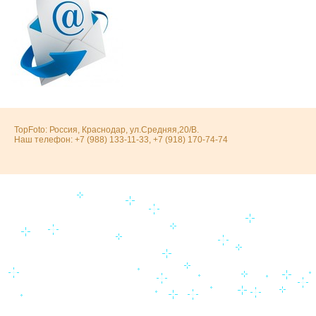
TopFoto: Россия, Краснодар, ул.Средняя,20/В.
Наш телефон: +7 (988) 133-11-33, +7 (918) 170-74-74