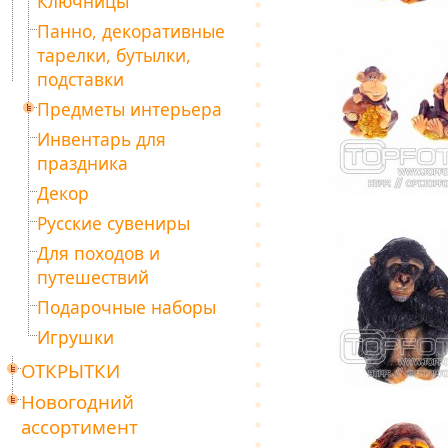
Ключницы
Панно, декоративные
тарелки, бутылки,
подставки
Предметы интерьера
Инвентарь для
праздника
Декор
Русские сувениры
Для походов и
путешествий
Подарочные наборы
Игрушки
ОТКРЫТКИ
Новогодний
ассортимент