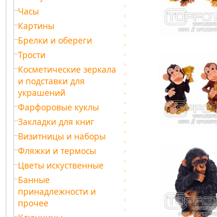
Часы
Картины
Брелки и обереги
Трости
Косметические зеркала
и подставки для
украшений
Фарфоровые куклы
Закладки для книг
Визитницы и наборы
Фляжки и термосы
Цветы искуственные
Банные
принадлежности и
прочее