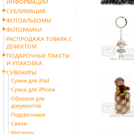
ИНФОРМАЦИИ
СУБЛИМАЦИЯ
ФОТОАЛЬБОМЫ
ФОТОРАМКИ
РАСПРОДАЖА ТОВАРА С
ДЕФЕКТОМ
ПОДАРОЧНЫЕ ПАКЕТЫ
И УПАКОВКА
СУВЕНИРЫ
Сумки для iPad
Сумка для iPhone
Обложки для
документов
Подсвечники
Свечи
Магниты