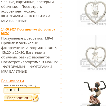
Черные, картинные, постеры и
обычные. Посмотреть
ассортимент можно:
ФОТОРАМКИ — ФОТОРАМКИ
МРА БАГЕТНЫЕ
14.06.2024 Поступление фоторамок
МРА!
Поступление фоторамок МРА!
Пришли пластиковые
фоторамки МРА! Форматы 10х15,
15х20 и 20х30. Багетные и
обычные, разных вариантов.
Посмотреть ассортимент можно:
ФОТОРАМКИ — ФОТОРАМКИ
МРА БАГЕТНЫЕ
Все новости
новости на вашу почту