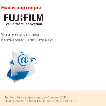
Наши партнеры
Хотитe стать нашим
партнером? Напишите нам!
TopFoto: Россия, Краснодар, ул.Средняя,20/В.
Наш телефон: +7 (988) 133-11-33, +7 (918) 170-74-74