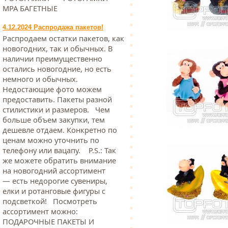
МРА БАГЕТНЫЕ
4.12.2024 Распродажа пакетов!
Распродаем остатки пакетов, как
новогодних, так и обычных. В
наличии преимущественно
остались новогодние, но есть
немного и обычных.
Недостающие фото можем
предоставить. Пакеты разной
стилистики и размеров. Чем
больше объем закупки, тем
дешевле отдаем. Конкретно по
ценам можно уточнить по
телефону или вацапу. Р.S.: Так
же можете обратить внимание
на новогодний ассортимент
— есть недорогие сувениры,
елки и ротанговые фигуры с
подсветкой! Посмотреть
ассортимент можно:
ПОДАРОЧНЫЕ ПАКЕТЫ И