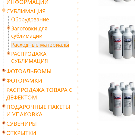
ИНФОРМАЦИИ
СУБЛИМАЦИЯ
Оборудование
Заготовки для
сублимации
Расходные материалы
РАСПРОДАЖА
СУБЛИМАЦИЯ
ФОТОАЛЬБОМЫ
ФОТОРАМКИ
РАСПРОДАЖА ТОВАРА С
ДЕФЕКТОМ
ПОДАРОЧНЫЕ ПАКЕТЫ
И УПАКОВКА
СУВЕНИРЫ
ОТКРЫТКИ