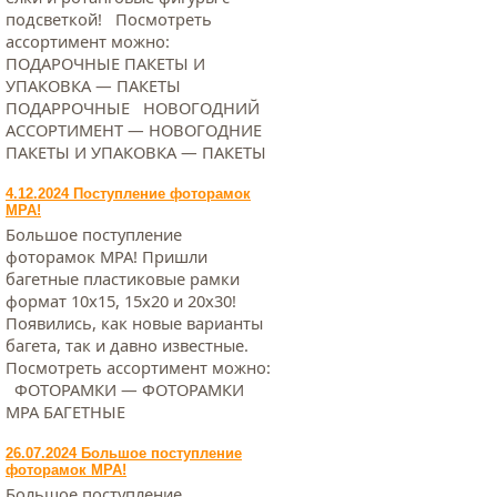
подсветкой! Посмотреть
ассортимент можно:
ПОДАРОЧНЫЕ ПАКЕТЫ И
УПАКОВКА — ПАКЕТЫ
ПОДАРРОЧНЫЕ НОВОГОДНИЙ
АССОРТИМЕНТ — НОВОГОДНИЕ
ПАКЕТЫ И УПАКОВКА — ПАКЕТЫ
4.12.2024 Поступление фоторамок
МРА!
Большое поступление
фоторамок МРА! Пришли
багетные пластиковые рамки
формат 10х15, 15х20 и 20х30!
Появились, как новые варианты
багета, так и давно известные.
Посмотреть ассортимент можно:
ФОТОРАМКИ — ФОТОРАМКИ
МРА БАГЕТНЫЕ
26.07.2024 Большое поступление
фоторамок МРА!
Большое поступление