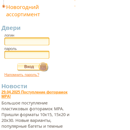
Новогодний
ассортимент
Двери
логин
пароль
Напомнить пароль?
Новости
29.04.2025 Поступление фоторамок
МРА!
Большое поступление
пластиковых фоторамок МРА.
Пришли форматы 10х15, 15х20 и
20х30. Новые варианты,
популярные багеты и темные