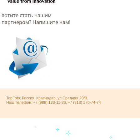
Хотитe стать нашим
партнером? Напишите нам!
TopFoto: Россия, Краснодар, ул.Средняя,20/В.
Наш телефон: +7 (988) 133-11-33, +7 (918) 170-74-74