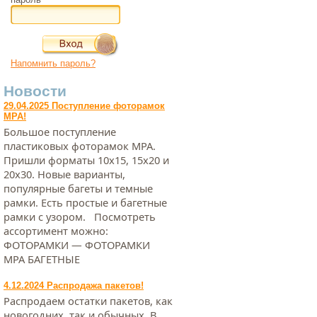
Напомнить пароль?
Новости
29.04.2025 Поступление фоторамок
МРА!
Большое поступление
пластиковых фоторамок МРА.
Пришли форматы 10х15, 15х20 и
20х30. Новые варианты,
популярные багеты и темные
рамки. Есть простые и багетные
рамки с узором. Посмотреть
ассортимент можно:
ФОТОРАМКИ — ФОТОРАМКИ
МРА БАГЕТНЫЕ
4.12.2024 Распродажа пакетов!
Распродаем остатки пакетов, как
новогодних, так и обычных. В