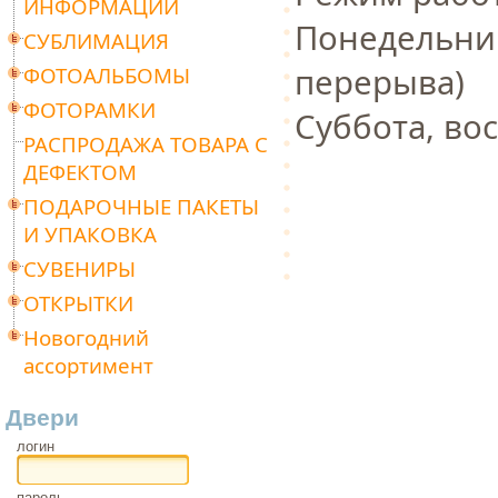
ИНФОРМАЦИИ
Понедельни
СУБЛИМАЦИЯ
перерыва)
ФОТОАЛЬБОМЫ
ФОТОРАМКИ
Суббота, во
РАСПРОДАЖА ТОВАРА С
ДЕФЕКТОМ
ПОДАРОЧНЫЕ ПАКЕТЫ
И УПАКОВКА
СУВЕНИРЫ
ОТКРЫТКИ
Новогодний
ассортимент
Двери
логин
пароль