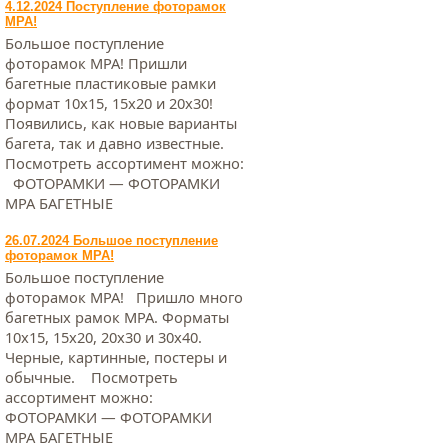
4.12.2024 Поступление фоторамок
МРА!
Большое поступление
фоторамок МРА! Пришли
багетные пластиковые рамки
формат 10х15, 15х20 и 20х30!
Появились, как новые варианты
багета, так и давно известные.
Посмотреть ассортимент можно:
ФОТОРАМКИ — ФОТОРАМКИ
МРА БАГЕТНЫЕ
26.07.2024 Большое поступление
фоторамок МРА!
Большое поступление
фоторамок МРА! Пришло много
багетных рамок МРА. Форматы
10х15, 15х20, 20х30 и 30х40.
Черные, картинные, постеры и
обычные. Посмотреть
ассортимент можно:
ФОТОРАМКИ — ФОТОРАМКИ
МРА БАГЕТНЫЕ