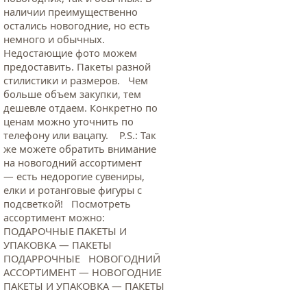
наличии преимущественно
остались новогодние, но есть
немного и обычных.
Недостающие фото можем
предоставить. Пакеты разной
стилистики и размеров. Чем
больше объем закупки, тем
дешевле отдаем. Конкретно по
ценам можно уточнить по
телефону или вацапу. Р.S.: Так
же можете обратить внимание
на новогодний ассортимент
— есть недорогие сувениры,
елки и ротанговые фигуры с
подсветкой! Посмотреть
ассортимент можно:
ПОДАРОЧНЫЕ ПАКЕТЫ И
УПАКОВКА — ПАКЕТЫ
ПОДАРРОЧНЫЕ НОВОГОДНИЙ
АССОРТИМЕНТ — НОВОГОДНИЕ
ПАКЕТЫ И УПАКОВКА — ПАКЕТЫ