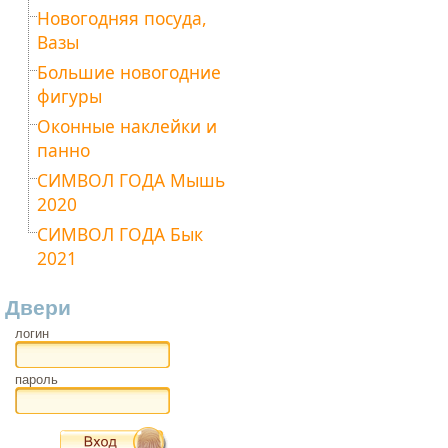
Новогодняя посуда,
Вазы
Большие новогодние
фигуры
Оконные наклейки и
панно
СИМВОЛ ГОДА Мышь
2020
СИМВОЛ ГОДА Бык
2021
Двери
логин
пароль