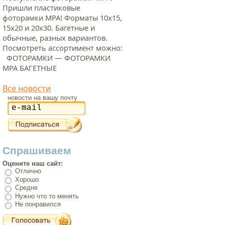
Пришли пластиковые
фоторамки МРА! Форматы 10х15,
15х20 и 20х30. Багетные и
обычные, разных вариантов.
Посмотреть ассортимент можно:
ФОТОРАМКИ — ФОТОРАМКИ
МРА БАГЕТНЫЕ
Все новости
новости на вашу почту
Спрашиваем
Оцените наш сайт:
Отлично
Хорошо
Средне
Нужно что то менять
Не понравился