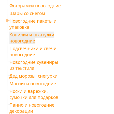
Фоторамки новогодние
Шары со снегом
Новогодние пакеты и
упаковка
Копилки и шкатулки
новогодние
Подсвечники и свечи
новогодние
Новогодние сувениры
из текстиля
Дед морозы, снегурки
Магниты новогодние
Носки и варежки,
сумочки для подарков
Панно и новогодние
декорации