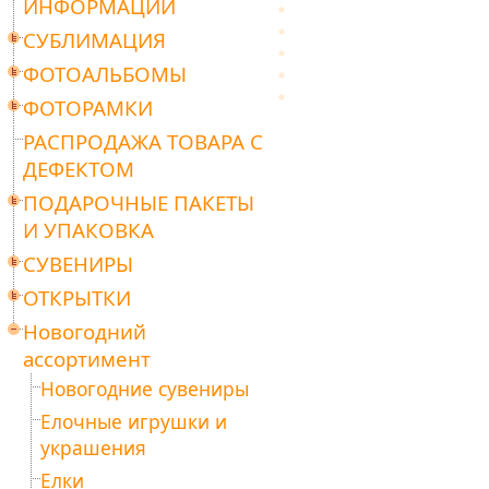
ИНФОРМАЦИИ
СУБЛИМАЦИЯ
ФОТОАЛЬБОМЫ
ФОТОРАМКИ
РАСПРОДАЖА ТОВАРА С
ДЕФЕКТОМ
ПОДАРОЧНЫЕ ПАКЕТЫ
И УПАКОВКА
СУВЕНИРЫ
ОТКРЫТКИ
Новогодний
ассортимент
Новогодние сувениры
Елочные игрушки и
украшения
Елки