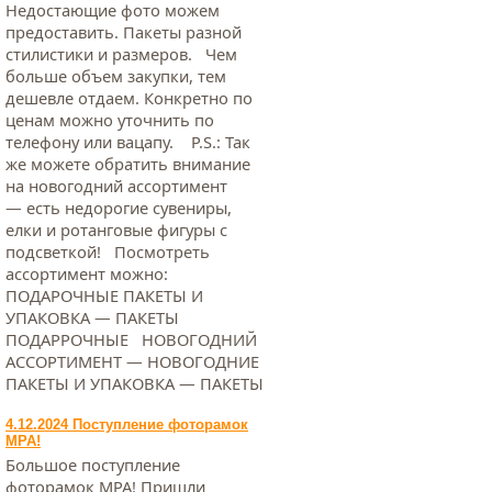
Недостающие фото можем
предоставить. Пакеты разной
стилистики и размеров. Чем
больше объем закупки, тем
дешевле отдаем. Конкретно по
ценам можно уточнить по
телефону или вацапу. Р.S.: Так
же можете обратить внимание
на новогодний ассортимент
— есть недорогие сувениры,
елки и ротанговые фигуры с
подсветкой! Посмотреть
ассортимент можно:
ПОДАРОЧНЫЕ ПАКЕТЫ И
УПАКОВКА — ПАКЕТЫ
ПОДАРРОЧНЫЕ НОВОГОДНИЙ
АССОРТИМЕНТ — НОВОГОДНИЕ
ПАКЕТЫ И УПАКОВКА — ПАКЕТЫ
4.12.2024 Поступление фоторамок
МРА!
Большое поступление
фоторамок МРА! Пришли