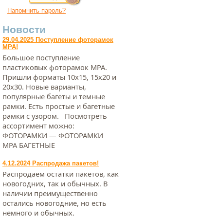
Напомнить пароль?
Новости
29.04.2025 Поступление фоторамок
МРА!
Большое поступление
пластиковых фоторамок МРА.
Пришли форматы 10х15, 15х20 и
20х30. Новые варианты,
популярные багеты и темные
рамки. Есть простые и багетные
рамки с узором. Посмотреть
ассортимент можно:
ФОТОРАМКИ — ФОТОРАМКИ
МРА БАГЕТНЫЕ
4.12.2024 Распродажа пакетов!
Распродаем остатки пакетов, как
новогодних, так и обычных. В
наличии преимущественно
остались новогодние, но есть
немного и обычных.