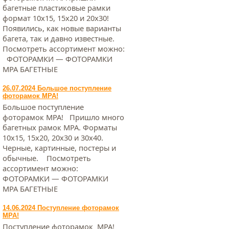
багетные пластиковые рамки
формат 10х15, 15х20 и 20х30!
Появились, как новые варианты
багета, так и давно известные.
Посмотреть ассортимент можно:
ФОТОРАМКИ — ФОТОРАМКИ
МРА БАГЕТНЫЕ
26.07.2024 Большое поступление
фоторамок МРА!
Большое поступление
фоторамок МРА! Пришло много
багетных рамок МРА. Форматы
10х15, 15х20, 20х30 и 30х40.
Черные, картинные, постеры и
обычные. Посмотреть
ассортимент можно:
ФОТОРАМКИ — ФОТОРАМКИ
МРА БАГЕТНЫЕ
14.06.2024 Поступление фоторамок
МРА!
Поступление фоторамок МРА!