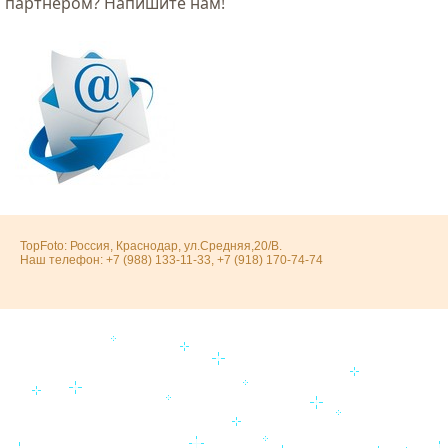
партнером? Напишите нам!
TopFoto: Россия, Краснодар, ул.Средняя,20/В.
Наш телефон: +7 (988) 133-11-33, +7 (918) 170-74-74