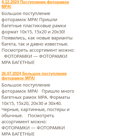
4.12.2024 Поступление фоторамок
МРА!
Большое поступление
фоторамок МРА! Пришли
багетные пластиковые рамки
формат 10х15, 15х20 и 20х30!
Появились, как новые варианты
багета, так и давно известные.
Посмотреть ассортимент можно:
ФОТОРАМКИ — ФОТОРАМКИ
МРА БАГЕТНЫЕ
26.07.2024 Большое поступление
фоторамок МРА!
Большое поступление
фоторамок МРА! Пришло много
багетных рамок МРА. Форматы
10х15, 15х20, 20х30 и 30х40.
Черные, картинные, постеры и
обычные. Посмотреть
ассортимент можно:
ФОТОРАМКИ — ФОТОРАМКИ
МРА БАГЕТНЫЕ