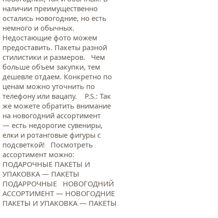
наличии преимущественно
остались новогодние, но есть
немного и обычных.
Недостающие фото можем
предоставить. Пакеты разной
стилистики и размеров. Чем
больше объем закупки, тем
дешевле отдаем. Конкретно по
ценам можно уточнить по
телефону или вацапу. Р.S.: Так
же можете обратить внимание
на новогодний ассортимент
— есть недорогие сувениры,
елки и ротанговые фигуры с
подсветкой! Посмотреть
ассортимент можно:
ПОДАРОЧНЫЕ ПАКЕТЫ И
УПАКОВКА — ПАКЕТЫ
ПОДАРРОЧНЫЕ НОВОГОДНИЙ
АССОРТИМЕНТ — НОВОГОДНИЕ
ПАКЕТЫ И УПАКОВКА — ПАКЕТЫ