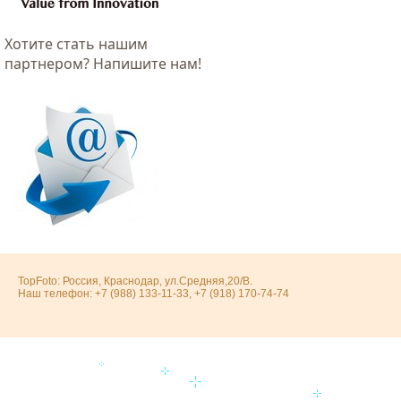
Хотитe стать нашим
партнером? Напишите нам!
TopFoto: Россия, Краснодар, ул.Средняя,20/В.
Наш телефон: +7 (988) 133-11-33, +7 (918) 170-74-74