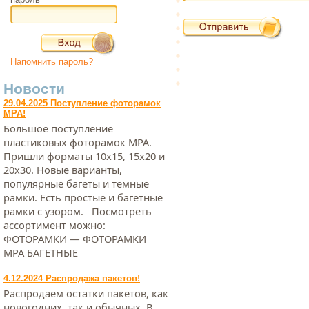
Напомнить пароль?
Новости
29.04.2025 Поступление фоторамок
МРА!
Большое поступление
пластиковых фоторамок МРА.
Пришли форматы 10х15, 15х20 и
20х30. Новые варианты,
популярные багеты и темные
рамки. Есть простые и багетные
рамки с узором. Посмотреть
ассортимент можно:
ФОТОРАМКИ — ФОТОРАМКИ
МРА БАГЕТНЫЕ
4.12.2024 Распродажа пакетов!
Распродаем остатки пакетов, как
новогодних, так и обычных. В