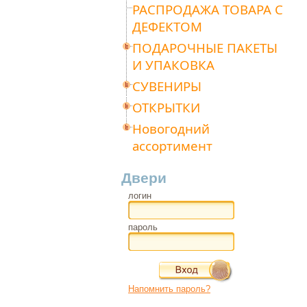
РАСПРОДАЖА ТОВАРА С
ДЕФЕКТОМ
ПОДАРОЧНЫЕ ПАКЕТЫ
И УПАКОВКА
СУВЕНИРЫ
ОТКРЫТКИ
Новогодний
ассортимент
Двери
логин
пароль
Напомнить пароль?