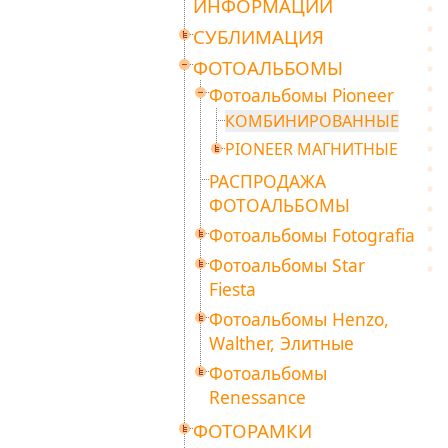
ИНФОРМАЦИИ
СУБЛИМАЦИЯ
ФОТОАЛЬБОМЫ
Фотоальбомы Pioneer
КОМБИНИРОВАННЫЕ
PIONEER МАГНИТНЫЕ
РАСПРОДАЖА
ФОТОАЛЬБОМЫ
Фотоальбомы Fotografia
Фотоальбомы Star
Fiesta
Фотоальбомы Henzo,
Walther, Элитные
Фотоальбомы
Renessance
ФОТОРАМКИ