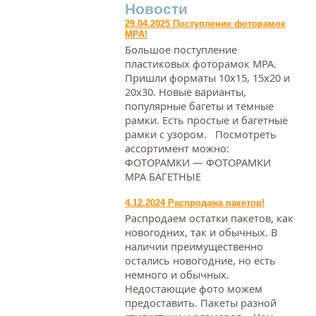
Новости
29.04.2025 Поступление фоторамок
МРА!
Большое поступление
пластиковых фоторамок МРА.
Пришли форматы 10х15, 15х20 и
20х30. Новые варианты,
популярные багеты и темные
рамки. Есть простые и багетные
рамки с узором. Посмотреть
ассортимент можно:
ФОТОРАМКИ — ФОТОРАМКИ
МРА БАГЕТНЫЕ
4.12.2024 Распродажа пакетов!
Распродаем остатки пакетов, как
новогодних, так и обычных. В
наличии преимущественно
остались новогодние, но есть
немного и обычных.
Недостающие фото можем
предоставить. Пакеты разной