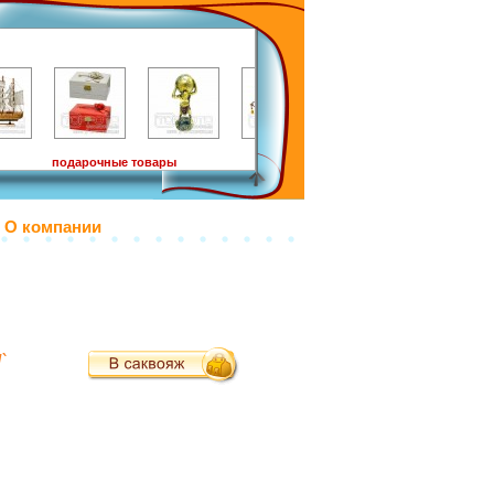
подарочные товары
О компании
`