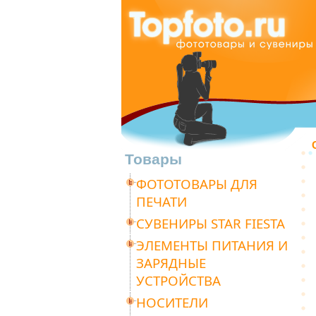
Товары
ФОТОТОВАРЫ ДЛЯ
ПЕЧАТИ
СУВЕНИРЫ STAR FIESTA
ЭЛЕМЕНТЫ ПИТАНИЯ И
ЗАРЯДНЫЕ
УСТРОЙСТВА
НОСИТЕЛИ