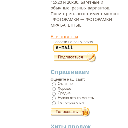
15х20 и 20х30. Багетные и
обычные, разных вариантов.
Посмотреть ассортимент можно:
ФОТОРАМКИ — ФОТОРАМКИ
МРА БАГЕТНЫЕ
Все новости
новости на вашу почту
Спрашиваем
Оцените наш сайт:
Отлично
Хорошо
Средне
Нужно что то менять
Не понравился
Хиты продаж