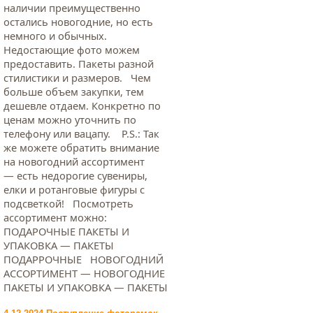
наличии преимущественно
остались новогодние, но есть
немного и обычных.
Недостающие фото можем
предоставить. Пакеты разной
стилистики и размеров. Чем
больше объем закупки, тем
дешевле отдаем. Конкретно по
ценам можно уточнить по
телефону или вацапу. Р.S.: Так
же можете обратить внимание
на новогодний ассортимент
— есть недорогие сувениры,
елки и ротанговые фигуры с
подсветкой! Посмотреть
ассортимент можно:
ПОДАРОЧНЫЕ ПАКЕТЫ И
УПАКОВКА — ПАКЕТЫ
ПОДАРРОЧНЫЕ НОВОГОДНИЙ
АССОРТИМЕНТ — НОВОГОДНИЕ
ПАКЕТЫ И УПАКОВКА — ПАКЕТЫ