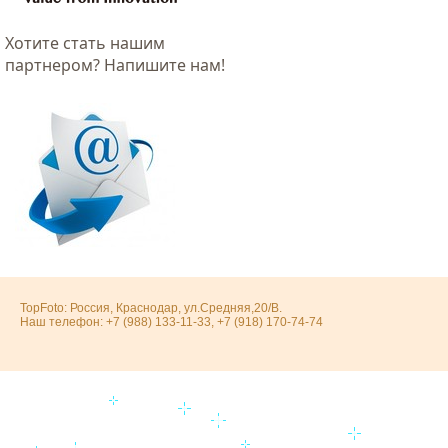
Хотитe стать нашим
партнером? Напишите нам!
TopFoto: Россия, Краснодар, ул.Средняя,20/В.
Наш телефон: +7 (988) 133-11-33, +7 (918) 170-74-74