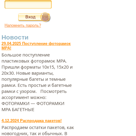
Напомнить пароль?
Новости
29.04.2025 Поступление фоторамок
МРА!
Большое поступление
пластиковых фоторамок МРА.
Пришли форматы 10х15, 15х20 и
20х30. Новые варианты,
популярные багеты и темные
рамки. Есть простые и багетные
рамки с узором. Посмотреть
ассортимент можно:
ФОТОРАМКИ — ФОТОРАМКИ
МРА БАГЕТНЫЕ
4.12.2024 Распродажа пакетов!
Распродаем остатки пакетов, как
новогодних, так и обычных. В