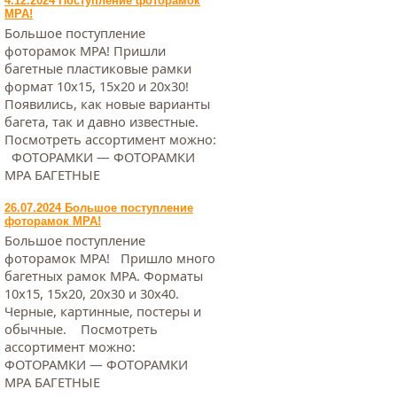
4.12.2024 Поступление фоторамок
МРА!
Большое поступление
фоторамок МРА! Пришли
багетные пластиковые рамки
формат 10х15, 15х20 и 20х30!
Появились, как новые варианты
багета, так и давно известные.
Посмотреть ассортимент можно:
ФОТОРАМКИ — ФОТОРАМКИ
МРА БАГЕТНЫЕ
26.07.2024 Большое поступление
фоторамок МРА!
Большое поступление
фоторамок МРА! Пришло много
багетных рамок МРА. Форматы
10х15, 15х20, 20х30 и 30х40.
Черные, картинные, постеры и
обычные. Посмотреть
ассортимент можно:
ФОТОРАМКИ — ФОТОРАМКИ
МРА БАГЕТНЫЕ