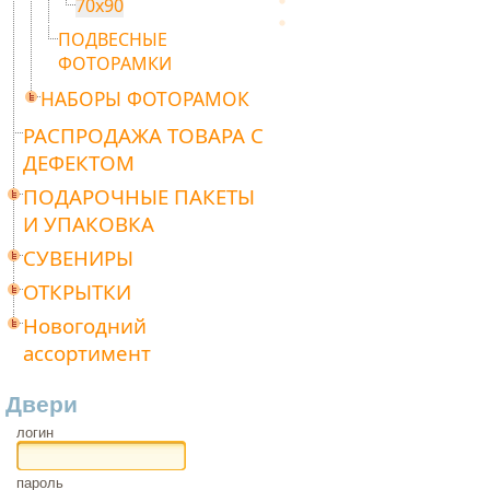
70х90
ПОДВЕСНЫЕ
ФОТОРАМКИ
НАБОРЫ ФОТОРАМОК
РАСПРОДАЖА ТОВАРА С
ДЕФЕКТОМ
ПОДАРОЧНЫЕ ПАКЕТЫ
И УПАКОВКА
СУВЕНИРЫ
ОТКРЫТКИ
Новогодний
ассортимент
Двери
логин
пароль