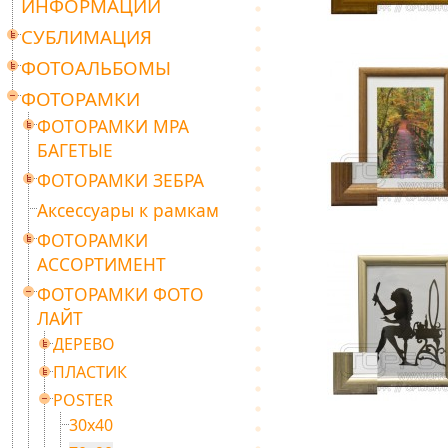
ИНФОРМАЦИИ
СУБЛИМАЦИЯ
ФОТОАЛЬБОМЫ
ФОТОРАМКИ
ФОТОРАМКИ МРА
БАГЕТЫЕ
ФОТОРАМКИ ЗЕБРА
Аксессуары к рамкам
ФОТОРАМКИ
АССОРТИМЕНТ
ФОТОРАМКИ ФОТО
ЛАЙТ
ДЕРЕВО
ПЛАСТИК
POSTER
30х40