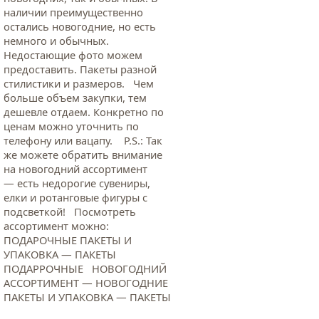
наличии преимущественно
остались новогодние, но есть
немного и обычных.
Недостающие фото можем
предоставить. Пакеты разной
стилистики и размеров. Чем
больше объем закупки, тем
дешевле отдаем. Конкретно по
ценам можно уточнить по
телефону или вацапу. Р.S.: Так
же можете обратить внимание
на новогодний ассортимент
— есть недорогие сувениры,
елки и ротанговые фигуры с
подсветкой! Посмотреть
ассортимент можно:
ПОДАРОЧНЫЕ ПАКЕТЫ И
УПАКОВКА — ПАКЕТЫ
ПОДАРРОЧНЫЕ НОВОГОДНИЙ
АССОРТИМЕНТ — НОВОГОДНИЕ
ПАКЕТЫ И УПАКОВКА — ПАКЕТЫ