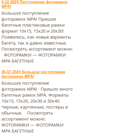
4.12.2024 Поступление фоторамок
МРА!
Большое поступление
фоторамок МРА! Пришли
багетные пластиковые рамки
формат 10х15, 15х20 и 20х30!
Появились, как новые варианты
багета, так и давно известные.
Посмотреть ассортимент можно:
ФОТОРАМКИ — ФОТОРАМКИ
МРА БАГЕТНЫЕ
26.07.2024 Большое поступление
фоторамок МРА!
Большое поступление
фоторамок МРА! Пришло много
багетных рамок МРА. Форматы
10х15, 15х20, 20х30 и 30х40.
Черные, картинные, постеры и
обычные. Посмотреть
ассортимент можно:
ФОТОРАМКИ — ФОТОРАМКИ
МРА БАГЕТНЫЕ