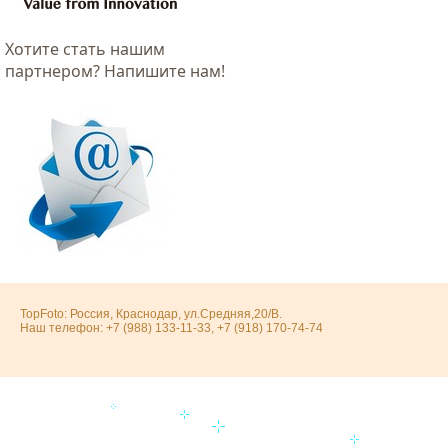
Хотитe стать нашим
партнером? Напишите нам!
TopFoto: Россия, Краснодар, ул.Средняя,20/В.
Наш телефон: +7 (988) 133-11-33, +7 (918) 170-74-74