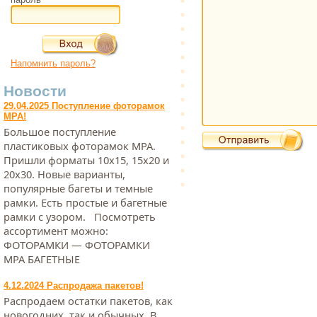
Напомнить пароль?
Новости
29.04.2025 Поступление фоторамок
МРА!
Большое поступление
пластиковых фоторамок МРА.
Пришли форматы 10х15, 15х20 и
20х30. Новые варианты,
популярные багеты и темные
рамки. Есть простые и багетные
рамки с узором. Посмотреть
ассортимент можно:
ФОТОРАМКИ — ФОТОРАМКИ
МРА БАГЕТНЫЕ
4.12.2024 Распродажа пакетов!
Распродаем остатки пакетов, как
новогодних, так и обычных. В