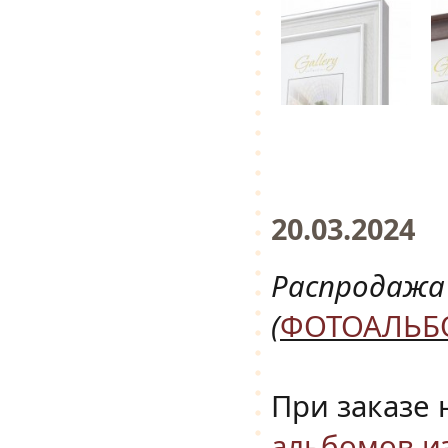
20.03.2024
Распродажа 
(
ФОТОАЛЬБО
При заказе 
альбомов и