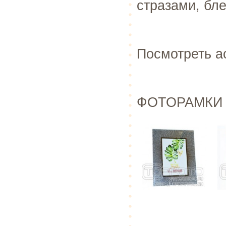
стразами, бл
Посмотреть а
ФОТОРАМКИ -