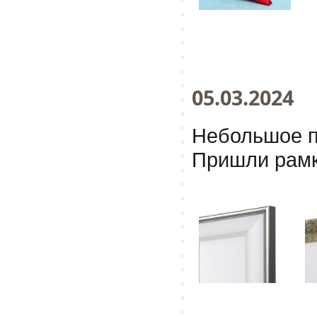
05.03.2024
Небольшое п
Пришли рамк