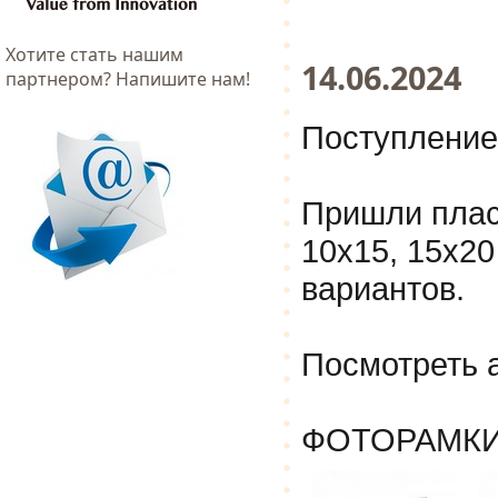
Хотитe стать нашим
14.06.2024
партнером? Напишите нам!
Поступление
Пришли плас
10х15, 15х20
вариантов.
Посмотреть 
ФОТОРАМКИ