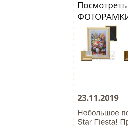
Посмотреть
ФОТОРАМК
23.11.2019
Небольшое по
Star Fiesta!