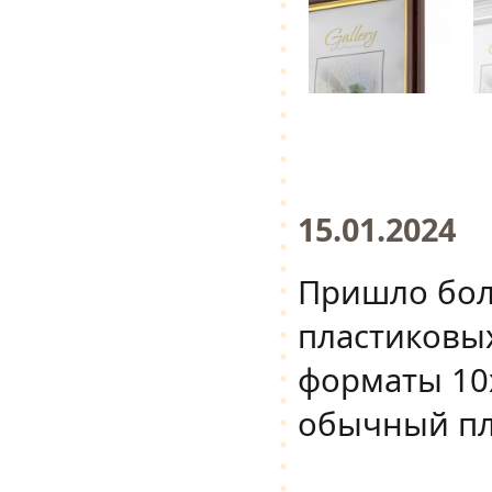
15.01.2024
Пришло бол
пластиковы
форматы 10х
обычный пла