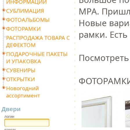
ИНФОРМАЦИИ
МРА. Пришли
СУБЛИМАЦИЯ
ФОТОАЛЬБОМЫ
Новые вари
ФОТОРАМКИ
рамки. Есть
РАСПРОДАЖА ТОВАРА С
ДЕФЕКТОМ
ПОДАРОЧНЫЕ ПАКЕТЫ
Посмотреть
И УПАКОВКА
СУВЕНИРЫ
ФОТОРАМКИ
ОТКРЫТКИ
Новогодний
ассортимент
Двери
логин
пароль