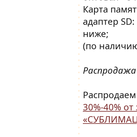
Карта памят
адаптер SD:
ниже;
(по наличи
Распродажа 
Распродаем
30%-40% от 
«СУБЛИМАЦ