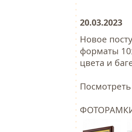
20.03.2023
Новое пост
форматы 10х
цвета и ба
Посмотреть
ФОТОРАМКИ