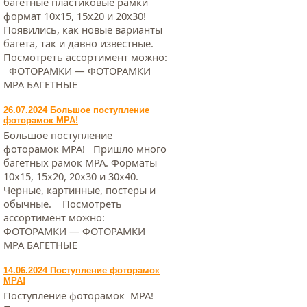
багетные пластиковые рамки
формат 10х15, 15х20 и 20х30!
Появились, как новые варианты
багета, так и давно известные.
Посмотреть ассортимент можно:
ФОТОРАМКИ — ФОТОРАМКИ
МРА БАГЕТНЫЕ
26.07.2024 Большое поступление
фоторамок МРА!
Большое поступление
фоторамок МРА! Пришло много
багетных рамок МРА. Форматы
10х15, 15х20, 20х30 и 30х40.
Черные, картинные, постеры и
обычные. Посмотреть
ассортимент можно:
ФОТОРАМКИ — ФОТОРАМКИ
МРА БАГЕТНЫЕ
14.06.2024 Поступление фоторамок
МРА!
Поступление фоторамок МРА!