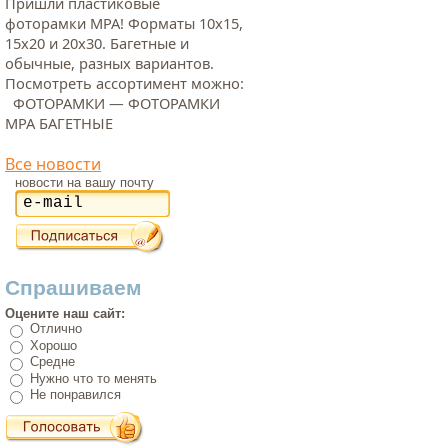
Пришли пластиковые
фоторамки МРА! Форматы 10х15,
15х20 и 20х30. Багетные и
обычные, разных вариантов.
Посмотреть ассортимент можно:
ФОТОРАМКИ — ФОТОРАМКИ
МРА БАГЕТНЫЕ
Все новости
новости на вашу почту
Спрашиваем
Оцените наш сайт:
Отлично
Хорошо
Средне
Нужно что то менять
Не понравился