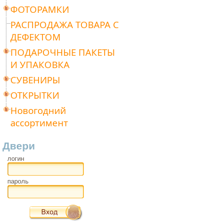
ФОТОРАМКИ
РАСПРОДАЖА ТОВАРА С
ДЕФЕКТОМ
ПОДАРОЧНЫЕ ПАКЕТЫ
И УПАКОВКА
СУВЕНИРЫ
ОТКРЫТКИ
Новогодний
ассортимент
Двери
логин
пароль