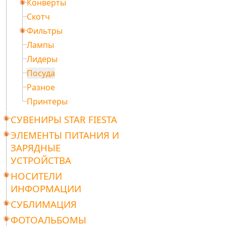
Конверты
Скотч
Фильтры
Лампы
Лидеры
Посуда
Разное
Принтеры
СУВЕНИРЫ STAR FIESTA
ЭЛЕМЕНТЫ ПИТАНИЯ И
ЗАРЯДНЫЕ
УСТРОЙСТВА
НОСИТЕЛИ
ИНФОРМАЦИИ
СУБЛИМАЦИЯ
ФОТОАЛЬБОМЫ