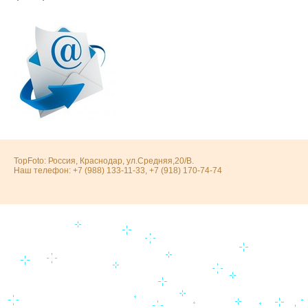
TopFoto: Россия, Краснодар, ул.Средняя,20/В.
Наш телефон: +7 (988) 133-11-33, +7 (918) 170-74-74