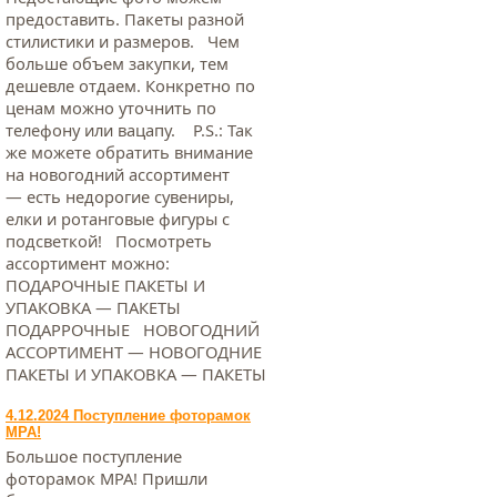
предоставить. Пакеты разной
стилистики и размеров. Чем
больше объем закупки, тем
дешевле отдаем. Конкретно по
ценам можно уточнить по
телефону или вацапу. Р.S.: Так
же можете обратить внимание
на новогодний ассортимент
— есть недорогие сувениры,
елки и ротанговые фигуры с
подсветкой! Посмотреть
ассортимент можно:
ПОДАРОЧНЫЕ ПАКЕТЫ И
УПАКОВКА — ПАКЕТЫ
ПОДАРРОЧНЫЕ НОВОГОДНИЙ
АССОРТИМЕНТ — НОВОГОДНИЕ
ПАКЕТЫ И УПАКОВКА — ПАКЕТЫ
4.12.2024 Поступление фоторамок
МРА!
Большое поступление
фоторамок МРА! Пришли