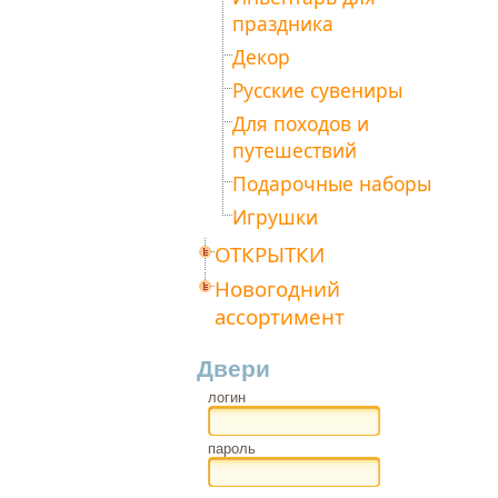
праздника
Декор
Русские сувениры
Для походов и
путешествий
Подарочные наборы
Игрушки
ОТКРЫТКИ
Новогодний
ассортимент
Двери
логин
пароль