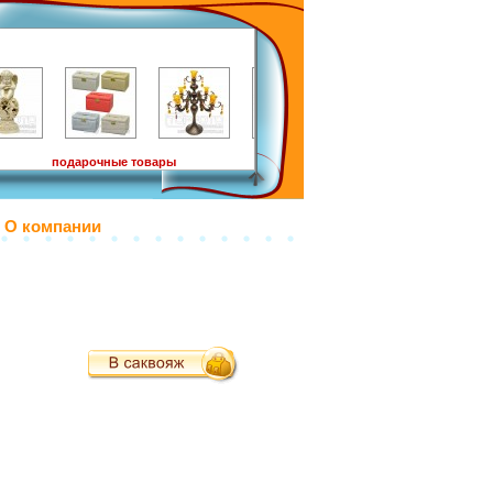
подарочные товары
О компании