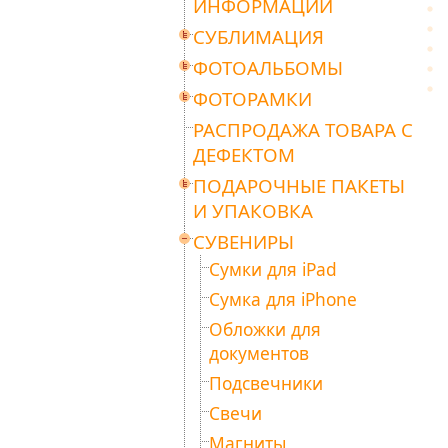
ИНФОРМАЦИИ
СУБЛИМАЦИЯ
ФОТОАЛЬБОМЫ
ФОТОРАМКИ
РАСПРОДАЖА ТОВАРА С
ДЕФЕКТОМ
ПОДАРОЧНЫЕ ПАКЕТЫ
И УПАКОВКА
СУВЕНИРЫ
Сумки для iPad
Сумка для iPhone
Обложки для
документов
Подсвечники
Свечи
Магниты