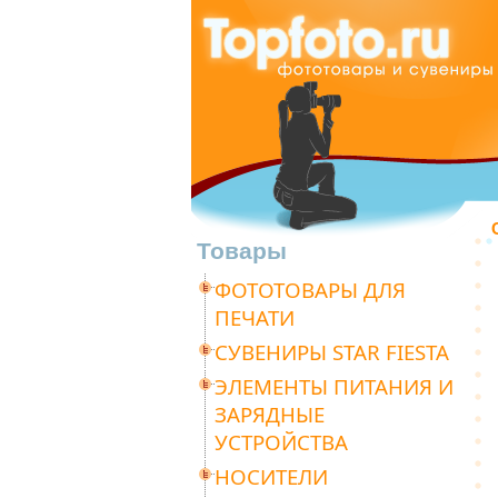
Товары
ФОТОТОВАРЫ ДЛЯ
ПЕЧАТИ
СУВЕНИРЫ STAR FIESTA
ЭЛЕМЕНТЫ ПИТАНИЯ И
ЗАРЯДНЫЕ
УСТРОЙСТВА
НОСИТЕЛИ