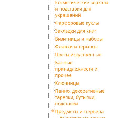
Косметические зеркала
и подставки для
украшений
Фарфоровые куклы
Закладки для книг
Визитницы и наборы
Фляжки и термосы
Цветы искуственные
Банные
принадлежности и
прочее
Ключницы
Панно, декоративные
тарелки, бутылки,
подставки
Предметы интерьера