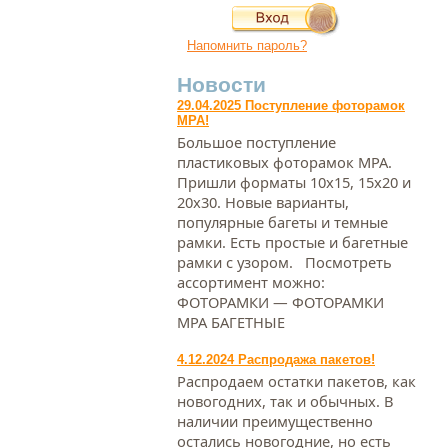
Напомнить пароль?
Новости
29.04.2025 Поступление фоторамок
МРА!
Большое поступление
пластиковых фоторамок МРА.
Пришли форматы 10х15, 15х20 и
20х30. Новые варианты,
популярные багеты и темные
рамки. Есть простые и багетные
рамки с узором. Посмотреть
ассортимент можно:
ФОТОРАМКИ — ФОТОРАМКИ
МРА БАГЕТНЫЕ
4.12.2024 Распродажа пакетов!
Распродаем остатки пакетов, как
новогодних, так и обычных. В
наличии преимущественно
остались новогодние, но есть