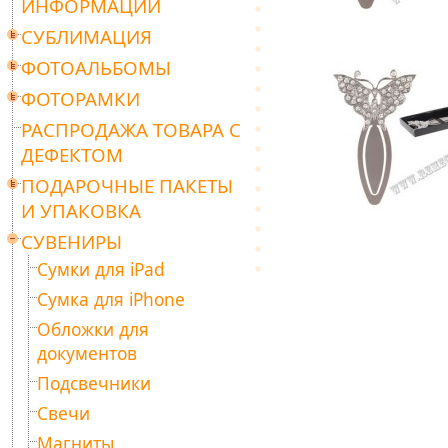
ИНФОРМАЦИИ
СУБЛИМАЦИЯ
ФОТОАЛЬБОМЫ
ФОТОРАМКИ
РАСПРОДАЖА ТОВАРА С
ДЕФЕКТОМ
ПОДАРОЧНЫЕ ПАКЕТЫ
И УПАКОВКА
СУВЕНИРЫ
Сумки для iPad
Сумка для iPhone
Обложки для
документов
Подсвечники
Свечи
Магниты