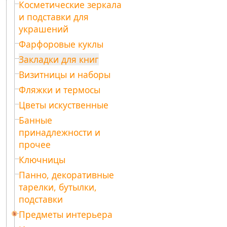
Косметические зеркала
и подставки для
украшений
Фарфоровые куклы
Закладки для книг
Визитницы и наборы
Фляжки и термосы
Цветы искуственные
Банные
принадлежности и
прочее
Ключницы
Панно, декоративные
тарелки, бутылки,
подставки
Предметы интерьера