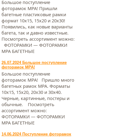
Большое поступление
фоторамок МРА! Пришли
багетные пластиковые рамки
формат 10х15, 15х20 и 20х30!
Появились, как новые варианты
багета, так и давно известные.
Посмотреть ассортимент можно:
ФОТОРАМКИ — ФОТОРАМКИ
МРА БАГЕТНЫЕ
26.07.2024 Большое поступление
фоторамок МРА!
Большое поступление
фоторамок МРА! Пришло много
багетных рамок МРА. Форматы
10х15, 15х20, 20х30 и 30х40.
Черные, картинные, постеры и
обычные. Посмотреть
ассортимент можно:
ФОТОРАМКИ — ФОТОРАМКИ
МРА БАГЕТНЫЕ
14.06.2024 Поступление фоторамок