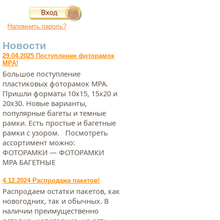
Напомнить пароль?
Новости
29.04.2025 Поступление фоторамок
МРА!
Большое поступление
пластиковых фоторамок МРА.
Пришли форматы 10х15, 15х20 и
20х30. Новые варианты,
популярные багеты и темные
рамки. Есть простые и багетные
рамки с узором. Посмотреть
ассортимент можно:
ФОТОРАМКИ — ФОТОРАМКИ
МРА БАГЕТНЫЕ
4.12.2024 Распродажа пакетов!
Распродаем остатки пакетов, как
новогодних, так и обычных. В
наличии преимущественно