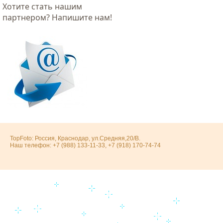
Хотитe стать нашим
партнером? Напишите нам!
TopFoto: Россия, Краснодар, ул.Средняя,20/В.
Наш телефон: +7 (988) 133-11-33, +7 (918) 170-74-74