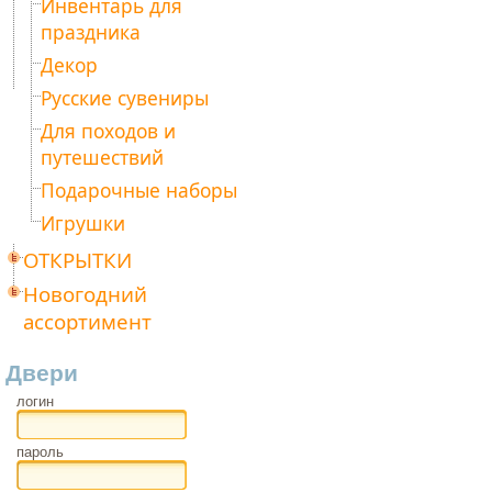
Инвентарь для
праздника
Декор
Русские сувениры
Для походов и
путешествий
Подарочные наборы
Игрушки
ОТКРЫТКИ
Новогодний
ассортимент
Двери
логин
пароль