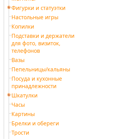
Фигурки и статуэтки
Настольные игры
Копилки
Подставки и держатели
для фото, визиток,
телефонов
Вазы
Пепельницы/кальяны
Посуда и кухонные
принадлежности
Шкатулки
Часы
Картины
Брелки и обереги
Трости