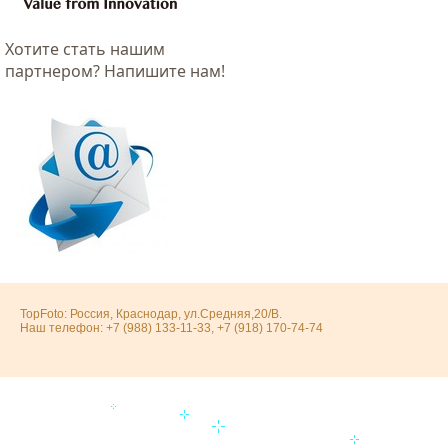
Хотитe стать нашим
партнером? Напишите нам!
TopFoto: Россия, Краснодар, ул.Средняя,20/В.
Наш телефон: +7 (988) 133-11-33, +7 (918) 170-74-74