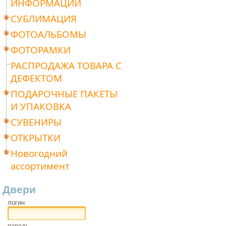
ИНФОРМАЦИИ
СУБЛИМАЦИЯ
ФОТОАЛЬБОМЫ
ФОТОРАМКИ
РАСПРОДАЖА ТОВАРА С
ДЕФЕКТОМ
ПОДАРОЧНЫЕ ПАКЕТЫ
И УПАКОВКА
СУВЕНИРЫ
ОТКРЫТКИ
Новогодний
ассортимент
Двери
логин
пароль