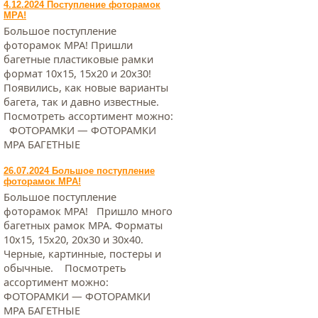
4.12.2024 Поступление фоторамок
МРА!
Большое поступление
фоторамок МРА! Пришли
багетные пластиковые рамки
формат 10х15, 15х20 и 20х30!
Появились, как новые варианты
багета, так и давно известные.
Посмотреть ассортимент можно:
ФОТОРАМКИ — ФОТОРАМКИ
МРА БАГЕТНЫЕ
26.07.2024 Большое поступление
фоторамок МРА!
Большое поступление
фоторамок МРА! Пришло много
багетных рамок МРА. Форматы
10х15, 15х20, 20х30 и 30х40.
Черные, картинные, постеры и
обычные. Посмотреть
ассортимент можно:
ФОТОРАМКИ — ФОТОРАМКИ
МРА БАГЕТНЫЕ