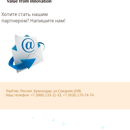
Хотитe стать нашим
партнером? Напишите нам!
TopFoto: Россия, Краснодар, ул.Средняя,20/В.
Наш телефон: +7 (988) 133-11-33, +7 (918) 170-74-74