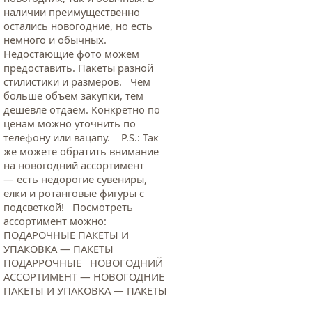
наличии преимущественно
остались новогодние, но есть
немного и обычных.
Недостающие фото можем
предоставить. Пакеты разной
стилистики и размеров. Чем
больше объем закупки, тем
дешевле отдаем. Конкретно по
ценам можно уточнить по
телефону или вацапу. Р.S.: Так
же можете обратить внимание
на новогодний ассортимент
— есть недорогие сувениры,
елки и ротанговые фигуры с
подсветкой! Посмотреть
ассортимент можно:
ПОДАРОЧНЫЕ ПАКЕТЫ И
УПАКОВКА — ПАКЕТЫ
ПОДАРРОЧНЫЕ НОВОГОДНИЙ
АССОРТИМЕНТ — НОВОГОДНИЕ
ПАКЕТЫ И УПАКОВКА — ПАКЕТЫ