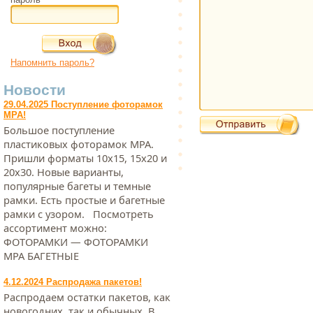
Напомнить пароль?
Новости
29.04.2025 Поступление фоторамок
МРА!
Большое поступление
пластиковых фоторамок МРА.
Пришли форматы 10х15, 15х20 и
20х30. Новые варианты,
популярные багеты и темные
рамки. Есть простые и багетные
рамки с узором. Посмотреть
ассортимент можно:
ФОТОРАМКИ — ФОТОРАМКИ
МРА БАГЕТНЫЕ
4.12.2024 Распродажа пакетов!
Распродаем остатки пакетов, как
новогодних, так и обычных. В