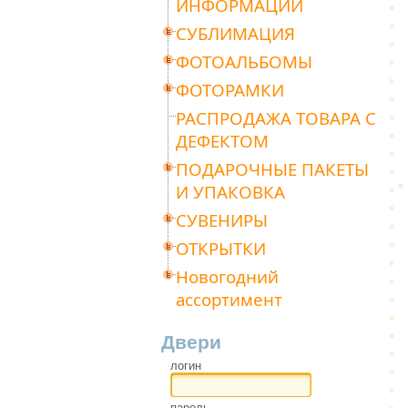
ИНФОРМАЦИИ
СУБЛИМАЦИЯ
ФОТОАЛЬБОМЫ
ФОТОРАМКИ
РАСПРОДАЖА ТОВАРА С
ДЕФЕКТОМ
ПОДАРОЧНЫЕ ПАКЕТЫ
И УПАКОВКА
СУВЕНИРЫ
ОТКРЫТКИ
Новогодний
ассортимент
Двери
логин
пароль