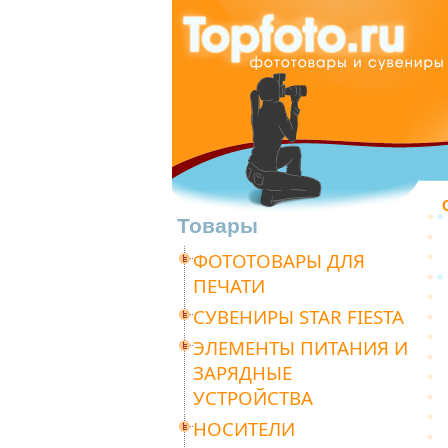
Товары
ФОТОТОВАРЫ ДЛЯ
ПЕЧАТИ
СУВЕНИРЫ STAR FIESTA
ЭЛЕМЕНТЫ ПИТАНИЯ И
ЗАРЯДНЫЕ
УСТРОЙСТВА
НОСИТЕЛИ