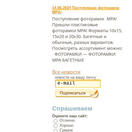
14.06.2024 Поступление фоторамок
МРА!
Поступление фоторамок МРА!
Пришли пластиковые
фоторамки МРА! Форматы 10х15,
15х20 и 20х30. Багетные и
обычные, разных вариантов.
Посмотреть ассортимент можно:
ФОТОРАМКИ — ФОТОРАМКИ
МРА БАГЕТНЫЕ
Все новости
новости на вашу почту
Спрашиваем
Оцените наш сайт:
Отлично
Хорошо
Средне