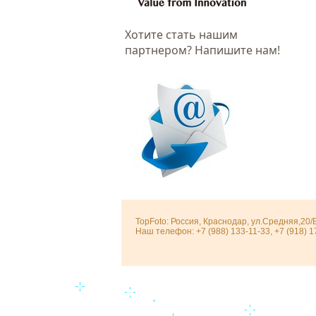
Хотитe стать нашим
партнером? Напишите нам!
TopFoto: Россия, Краснодар, ул.Средняя,20/
Наш телефон: +7 (988) 133-11-33, +7 (918) 1