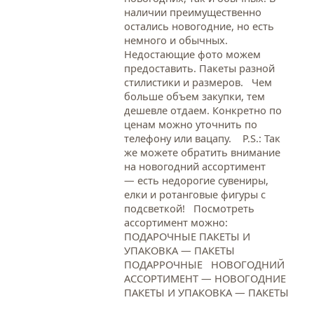
наличии преимущественно
остались новогодние, но есть
немного и обычных.
Недостающие фото можем
предоставить. Пакеты разной
стилистики и размеров. Чем
больше объем закупки, тем
дешевле отдаем. Конкретно по
ценам можно уточнить по
телефону или вацапу. Р.S.: Так
же можете обратить внимание
на новогодний ассортимент
— есть недорогие сувениры,
елки и ротанговые фигуры с
подсветкой! Посмотреть
ассортимент можно:
ПОДАРОЧНЫЕ ПАКЕТЫ И
УПАКОВКА — ПАКЕТЫ
ПОДАРРОЧНЫЕ НОВОГОДНИЙ
АССОРТИМЕНТ — НОВОГОДНИЕ
ПАКЕТЫ И УПАКОВКА — ПАКЕТЫ