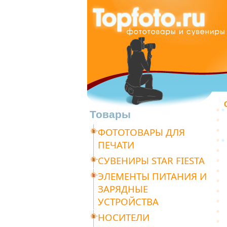
Товары
ФОТОТОВАРЫ ДЛЯ
ПЕЧАТИ
СУВЕНИРЫ STAR FIESTA
ЭЛЕМЕНТЫ ПИТАНИЯ И
ЗАРЯДНЫЕ
УСТРОЙСТВА
НОСИТЕЛИ