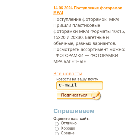
14.06.2024 Поступление фоторамок
МРА!
Поступление фоторамок МРА!
Пришли пластиковые
фоторамки МРА! Форматы 10х15,
15х20 и 20х30. Багетные и
обычные, разных вариантов.
Посмотреть ассортимент можно:
ФОТОРАМКИ — ФОТОРАМКИ
МРА БАГЕТНЫЕ
Все новости
новости на вашу почту
Спрашиваем
Оцените наш сайт:
Отлично
Хорошо
Средне