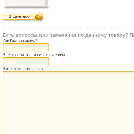
Есть вопросы или замечания по данному товару? П
Как Вас называть?
Электропочта для обратной связи
Что хотите нам сказать?