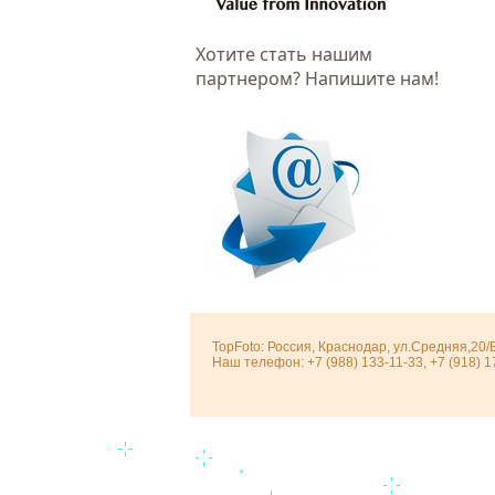
Хотитe стать нашим
партнером? Напишите нам!
TopFoto: Россия, Краснодар, ул.Средняя,20/
Наш телефон: +7 (988) 133-11-33, +7 (918) 1