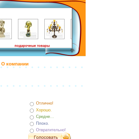
подарочные товары
О компании
Отлично!
Хорошо.
Средне…
Плохо.
Отвратительно!