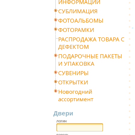
ИНФОРМАЦИИ
СУБЛИМАЦИЯ
ФОТОАЛЬБОМЫ
ФОТОРАМКИ
РАСПРОДАЖА ТОВАРА С
ДЕФЕКТОМ
ПОДАРОЧНЫЕ ПАКЕТЫ
И УПАКОВКА
СУВЕНИРЫ
ОТКРЫТКИ
Новогодний
ассортимент
Двери
логин
пароль