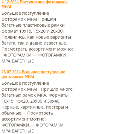
4.12.2024 Поступление фоторамок
МРА!
Большое поступление
фоторамок МРА! Пришли
багетные пластиковые рамки
формат 10х15, 15х20 и 20х30!
Появились, как новые варианты
багета, так и давно известные.
Посмотреть ассортимент можно:
ФОТОРАМКИ — ФОТОРАМКИ
МРА БАГЕТНЫЕ
26.07.2024 Большое поступление
фоторамок МРА!
Большое поступление
фоторамок МРА! Пришло много
багетных рамок МРА. Форматы
10х15, 15х20, 20х30 и 30х40.
Черные, картинные, постеры и
обычные. Посмотреть
ассортимент можно:
ФОТОРАМКИ — ФОТОРАМКИ
МРА БАГЕТНЫЕ