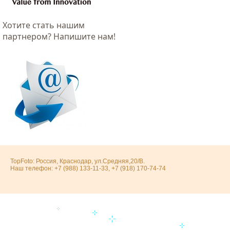
Хотитe стать нашим
партнером? Напишите нам!
TopFoto: Россия, Краснодар, ул.Средняя,20/В.
Наш телефон: +7 (988) 133-11-33, +7 (918) 170-74-74