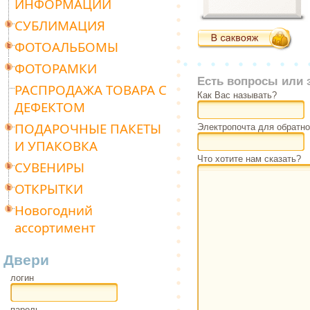
ИНФОРМАЦИИ
СУБЛИМАЦИЯ
ФОТОАЛЬБОМЫ
ФОТОРАМКИ
Есть вопросы или 
РАСПРОДАЖА ТОВАРА С
Как Вас называть?
ДЕФЕКТОМ
ПОДАРОЧНЫЕ ПАКЕТЫ
Электропочта для обратно
И УПАКОВКА
Что хотите нам сказать?
СУВЕНИРЫ
ОТКРЫТКИ
Новогодний
ассортимент
Двери
логин
пароль