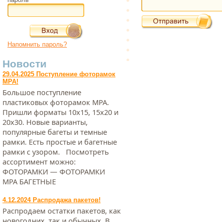
Напомнить пароль?
Новости
29.04.2025 Поступление фоторамок
МРА!
Большое поступление
пластиковых фоторамок МРА.
Пришли форматы 10х15, 15х20 и
20х30. Новые варианты,
популярные багеты и темные
рамки. Есть простые и багетные
рамки с узором. Посмотреть
ассортимент можно:
ФОТОРАМКИ — ФОТОРАМКИ
МРА БАГЕТНЫЕ
4.12.2024 Распродажа пакетов!
Распродаем остатки пакетов, как
новогодних, так и обычных. В