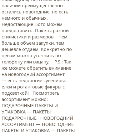
наличии преимущественно
остались новогодние, но есть
немного и обычных.
Недостающие фото можем
предоставить. Пакеты разной
стилистики и размеров. Чем
больше объем закупки, тем
дешевле отдаем. Конкретно по
ценам можно уточнить по
телефону или вацапу. Р.S.: Так
же можете обратить внимание
на новогодний ассортимент
— есть недорогие сувениры,
елки и ротанговые фигуры с
подсветкой! Посмотреть
ассортимент можно:
ПОДАРОЧНЫЕ ПАКЕТЫ И
УПАКОВКА — ПАКЕТЫ
ПОДАРРОЧНЫЕ НОВОГОДНИЙ
АССОРТИМЕНТ — НОВОГОДНИЕ
ПАКЕТЫ И УПАКОВКА — ПАКЕТЫ