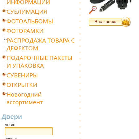
ИНФОРМАЦИИ
СУБЛИМАЦИЯ
ФОТОАЛЬБОМЫ
ФОТОРАМКИ
РАСПРОДАЖА ТОВАРА С
ДЕФЕКТОМ
ПОДАРОЧНЫЕ ПАКЕТЫ
И УПАКОВКА
СУВЕНИРЫ
ОТКРЫТКИ
Новогодний
ассортимент
Двери
логин
пароль