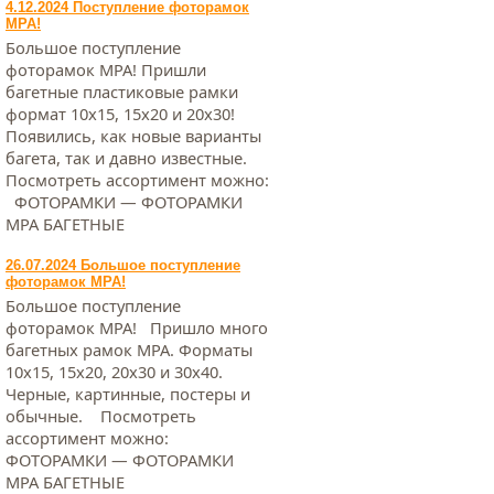
4.12.2024 Поступление фоторамок
МРА!
Большое поступление
фоторамок МРА! Пришли
багетные пластиковые рамки
формат 10х15, 15х20 и 20х30!
Появились, как новые варианты
багета, так и давно известные.
Посмотреть ассортимент можно:
ФОТОРАМКИ — ФОТОРАМКИ
МРА БАГЕТНЫЕ
26.07.2024 Большое поступление
фоторамок МРА!
Большое поступление
фоторамок МРА! Пришло много
багетных рамок МРА. Форматы
10х15, 15х20, 20х30 и 30х40.
Черные, картинные, постеры и
обычные. Посмотреть
ассортимент можно:
ФОТОРАМКИ — ФОТОРАМКИ
МРА БАГЕТНЫЕ