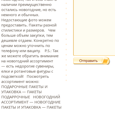
наличии преимущественно
остались новогодние, но есть
немного и обычных.
Недостающие фото можем
предоставить. Пакеты разной
стилистики и размеров. Чем
больше объем закупки, тем
дешевле отдаем. Конкретно по
ценам можно уточнить по
телефону или вацапу. Р.S.: Так
же можете обратить внимание
на новогодний ассортимент
— есть недорогие сувениры,
елки и ротанговые фигуры с
подсветкой! Посмотреть
ассортимент можно:
ПОДАРОЧНЫЕ ПАКЕТЫ И
УПАКОВКА — ПАКЕТЫ
ПОДАРРОЧНЫЕ НОВОГОДНИЙ
АССОРТИМЕНТ — НОВОГОДНИЕ
ПАКЕТЫ И УПАКОВКА — ПАКЕТЫ