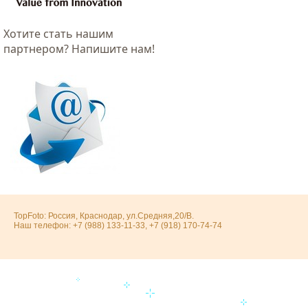
Хотитe стать нашим
партнером? Напишите нам!
TopFoto: Россия, Краснодар, ул.Средняя,20/В.
Наш телефон: +7 (988) 133-11-33, +7 (918) 170-74-74