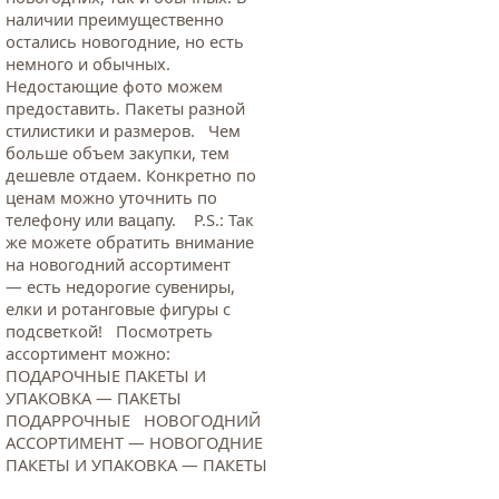
наличии преимущественно
остались новогодние, но есть
немного и обычных.
Недостающие фото можем
предоставить. Пакеты разной
стилистики и размеров. Чем
больше объем закупки, тем
дешевле отдаем. Конкретно по
ценам можно уточнить по
телефону или вацапу. Р.S.: Так
же можете обратить внимание
на новогодний ассортимент
— есть недорогие сувениры,
елки и ротанговые фигуры с
подсветкой! Посмотреть
ассортимент можно:
ПОДАРОЧНЫЕ ПАКЕТЫ И
УПАКОВКА — ПАКЕТЫ
ПОДАРРОЧНЫЕ НОВОГОДНИЙ
АССОРТИМЕНТ — НОВОГОДНИЕ
ПАКЕТЫ И УПАКОВКА — ПАКЕТЫ