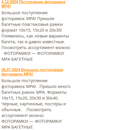
4.12.2024 Поступление фоторамок
МРА!
Большое поступление
фоторамок МРА! Пришли
багетные пластиковые рамки
формат 10х15, 15х20 и 20х30!
Появились, как новые варианты
багета, так и давно известные.
Посмотреть ассортимент можно:
ФОТОРАМКИ — ФОТОРАМКИ
МРА БАГЕТНЫЕ
26.07.2024 Большое поступление
фоторамок МРА!
Большое поступление
фоторамок МРА! Пришло много
багетных рамок МРА. Форматы
10х15, 15х20, 20х30 и 30х40.
Черные, картинные, постеры и
обычные. Посмотреть
ассортимент можно:
ФОТОРАМКИ — ФОТОРАМКИ
МРА БАГЕТНЫЕ