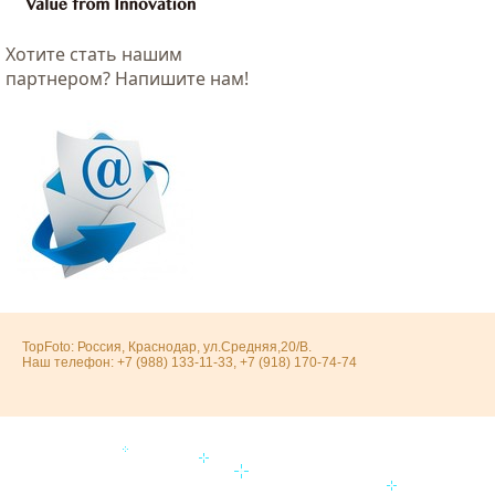
Хотитe стать нашим
партнером? Напишите нам!
TopFoto: Россия, Краснодар, ул.Средняя,20/В.
Наш телефон: +7 (988) 133-11-33, +7 (918) 170-74-74