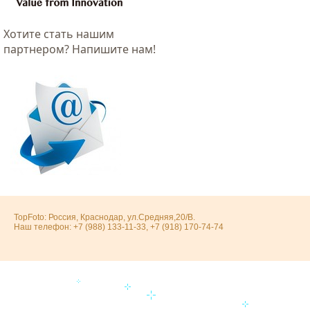
Хотитe стать нашим
партнером? Напишите нам!
TopFoto: Россия, Краснодар, ул.Средняя,20/В.
Наш телефон: +7 (988) 133-11-33, +7 (918) 170-74-74