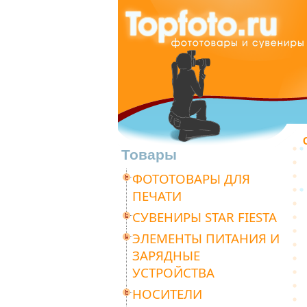
Товары
ФОТОТОВАРЫ ДЛЯ
ПЕЧАТИ
СУВЕНИРЫ STAR FIESTA
ЭЛЕМЕНТЫ ПИТАНИЯ И
ЗАРЯДНЫЕ
УСТРОЙСТВА
НОСИТЕЛИ