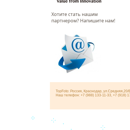
Хотитe стать нашим
партнером? Напишите нам!
TopFoto: Россия, Краснодар, ул.Средняя,20/
Наш телефон: +7 (988) 133-11-33, +7 (918) 1