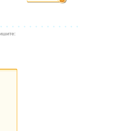
ишите: