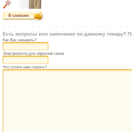
Есть вопросы или замечания по данному товару? П
Как Вас называть?
Электропочта для обратной связи
Что хотите нам сказать?