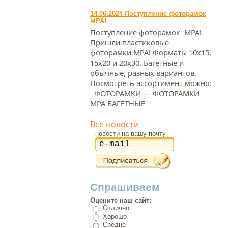
14.06.2024 Поступление фоторамок
МРА!
Поступление фоторамок МРА!
Пришли пластиковые
фоторамки МРА! Форматы 10х15,
15х20 и 20х30. Багетные и
обычные, разных вариантов.
Посмотреть ассортимент можно:
ФОТОРАМКИ — ФОТОРАМКИ
МРА БАГЕТНЫЕ
Все новости
новости на вашу почту
Спрашиваем
Оцените наш сайт:
Отлично
Хорошо
Средне