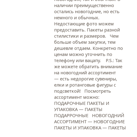
наличии преимущественно
остались новогодние, но есть
немного и обычных.
Недостающие фото можем
предоставить. Пакеты разной
стилистики и размеров. Чем
больше объем закупки, тем
дешевле отдаем. Конкретно по
ценам можно уточнить по
телефону или вацапу. Р.S.: Так
же можете обратить внимание
на новогодний ассортимент
— есть недорогие сувениры,
елки и ротанговые фигуры с
подсветкой! Посмотреть
ассортимент можно:
ПОДАРОЧНЫЕ ПАКЕТЫ И
УПАКОВКА — ПАКЕТЫ
ПОДАРРОЧНЫЕ НОВОГОДНИЙ
АССОРТИМЕНТ — НОВОГОДНИЕ
ПАКЕТЫ И УПАКОВКА — ПАКЕТЫ