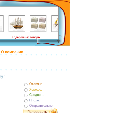
подарочные товары
О компании
5`
Отлично!
Хорошо.
Средне…
Плохо.
Отвратительно!