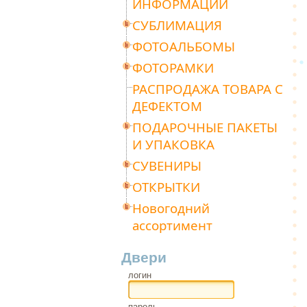
ИНФОРМАЦИИ
СУБЛИМАЦИЯ
ФОТОАЛЬБОМЫ
ФОТОРАМКИ
РАСПРОДАЖА ТОВАРА С
ДЕФЕКТОМ
ПОДАРОЧНЫЕ ПАКЕТЫ
И УПАКОВКА
СУВЕНИРЫ
ОТКРЫТКИ
Новогодний
ассортимент
Двери
логин
пароль