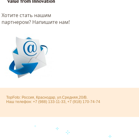
Хотитe стать нашим
партнером? Напишите нам!
TopFoto: Россия, Краснодар, ул.Средняя,20/В.
Наш телефон: +7 (988) 133-11-33, +7 (918) 170-74-74