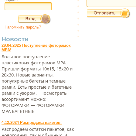
Напомнить пароль?
Новости
29.04.2025 Поступление фоторамок
МРА!
Большое поступление
пластиковых фоторамок МРА.
Пришли форматы 10х15, 15х20 и
20х30. Новые варианты,
популярные багеты и темные
рамки. Есть простые и багетные
рамки с узором. Посмотреть
ассортимент можно:
ФОТОРАМКИ — ФОТОРАМКИ
МРА БАГЕТНЫЕ
4.12.2024 Распродажа пакетов!
Распродаем остатки пакетов, как
новогодних, так и обычных. В