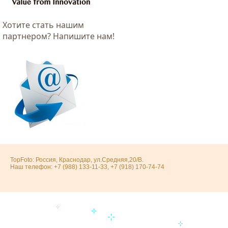
Хотитe стать нашим
партнером? Напишите нам!
TopFoto: Россия, Краснодар, ул.Средняя,20/В.
Наш телефон: +7 (988) 133-11-33, +7 (918) 170-74-74