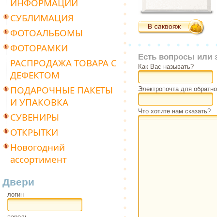
ИНФОРМАЦИИ
СУБЛИМАЦИЯ
ФОТОАЛЬБОМЫ
ФОТОРАМКИ
Есть вопросы или 
РАСПРОДАЖА ТОВАРА С
Как Вас называть?
ДЕФЕКТОМ
ПОДАРОЧНЫЕ ПАКЕТЫ
Электропочта для обратно
И УПАКОВКА
Что хотите нам сказать?
СУВЕНИРЫ
ОТКРЫТКИ
Новогодний
ассортимент
Двери
логин
пароль