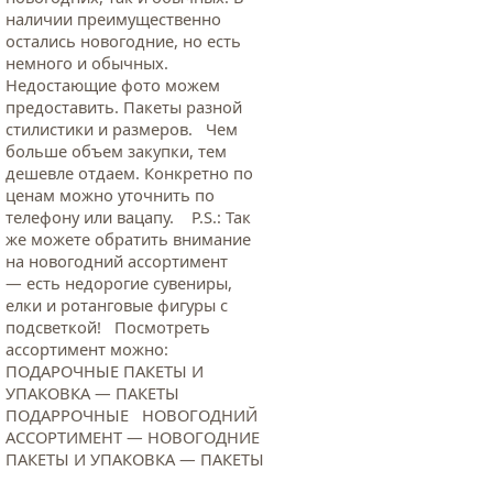
наличии преимущественно
остались новогодние, но есть
немного и обычных.
Недостающие фото можем
предоставить. Пакеты разной
стилистики и размеров. Чем
больше объем закупки, тем
дешевле отдаем. Конкретно по
ценам можно уточнить по
телефону или вацапу. Р.S.: Так
же можете обратить внимание
на новогодний ассортимент
— есть недорогие сувениры,
елки и ротанговые фигуры с
подсветкой! Посмотреть
ассортимент можно:
ПОДАРОЧНЫЕ ПАКЕТЫ И
УПАКОВКА — ПАКЕТЫ
ПОДАРРОЧНЫЕ НОВОГОДНИЙ
АССОРТИМЕНТ — НОВОГОДНИЕ
ПАКЕТЫ И УПАКОВКА — ПАКЕТЫ