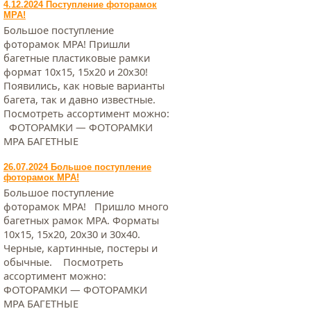
4.12.2024 Поступление фоторамок
МРА!
Большое поступление
фоторамок МРА! Пришли
багетные пластиковые рамки
формат 10х15, 15х20 и 20х30!
Появились, как новые варианты
багета, так и давно известные.
Посмотреть ассортимент можно:
ФОТОРАМКИ — ФОТОРАМКИ
МРА БАГЕТНЫЕ
26.07.2024 Большое поступление
фоторамок МРА!
Большое поступление
фоторамок МРА! Пришло много
багетных рамок МРА. Форматы
10х15, 15х20, 20х30 и 30х40.
Черные, картинные, постеры и
обычные. Посмотреть
ассортимент можно:
ФОТОРАМКИ — ФОТОРАМКИ
МРА БАГЕТНЫЕ