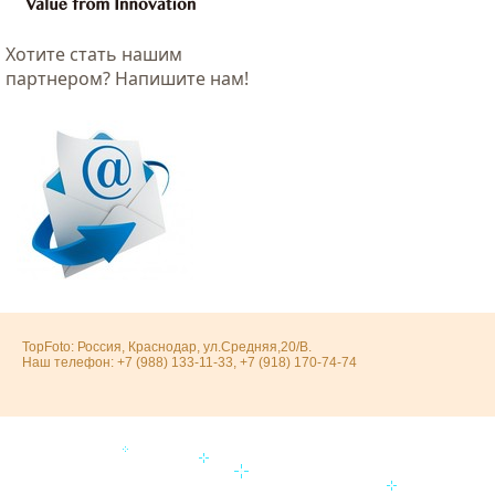
Хотитe стать нашим
партнером? Напишите нам!
TopFoto: Россия, Краснодар, ул.Средняя,20/В.
Наш телефон: +7 (988) 133-11-33, +7 (918) 170-74-74