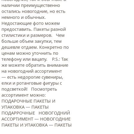
наличии преимущественно
остались новогодние, но есть
немного и обычных.
Недостающие фото можем
предоставить. Пакеты разной
стилистики и размеров. Чем
больше объем закупки, тем
дешевле отдаем. Конкретно по
ценам можно уточнить по
телефону или вацапу. Р.S.: Так
же можете обратить внимание
на новогодний ассортимент
— есть недорогие сувениры,
елки и ротанговые фигуры с
подсветкой! Посмотреть
ассортимент можно:
ПОДАРОЧНЫЕ ПАКЕТЫ И
УПАКОВКА — ПАКЕТЫ
ПОДАРРОЧНЫЕ НОВОГОДНИЙ
АССОРТИМЕНТ — НОВОГОДНИЕ
ПАКЕТЫ И УПАКОВКА — ПАКЕТЫ