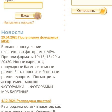
Напомнить пароль?
Новости
29.04.2025 Поступление фоторамок
МРА!
Большое поступление
пластиковых фоторамок МРА.
Пришли форматы 10х15, 15х20 и
20х30. Новые варианты,
популярные багеты и темные
рамки. Есть простые и багетные
рамки с узором. Посмотреть
ассортимент можно:
ФОТОРАМКИ — ФОТОРАМКИ
МРА БАГЕТНЫЕ
4.12.2024 Распродажа пакетов!
Распродаем остатки пакетов, как
новогодних, так и обычных. В