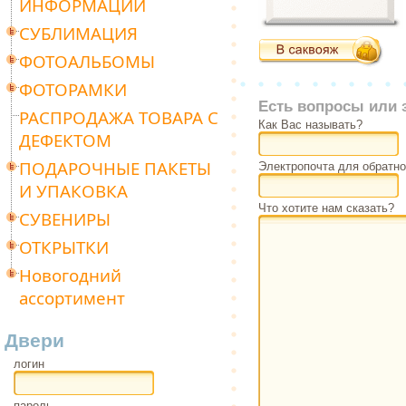
ИНФОРМАЦИИ
СУБЛИМАЦИЯ
ФОТОАЛЬБОМЫ
ФОТОРАМКИ
Есть вопросы или 
РАСПРОДАЖА ТОВАРА С
Как Вас называть?
ДЕФЕКТОМ
ПОДАРОЧНЫЕ ПАКЕТЫ
Электропочта для обратно
И УПАКОВКА
Что хотите нам сказать?
СУВЕНИРЫ
ОТКРЫТКИ
Новогодний
ассортимент
Двери
логин
пароль