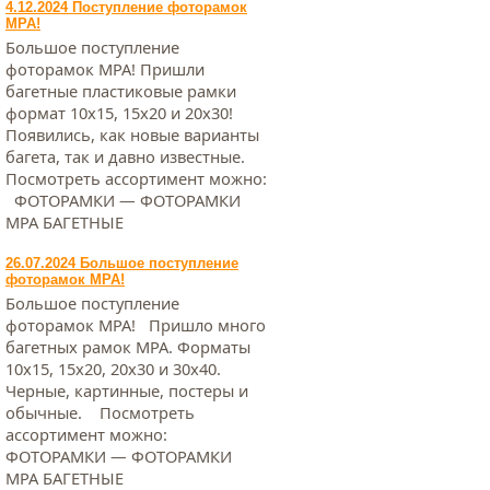
4.12.2024 Поступление фоторамок
МРА!
Большое поступление
фоторамок МРА! Пришли
багетные пластиковые рамки
формат 10х15, 15х20 и 20х30!
Появились, как новые варианты
багета, так и давно известные.
Посмотреть ассортимент можно:
ФОТОРАМКИ — ФОТОРАМКИ
МРА БАГЕТНЫЕ
26.07.2024 Большое поступление
фоторамок МРА!
Большое поступление
фоторамок МРА! Пришло много
багетных рамок МРА. Форматы
10х15, 15х20, 20х30 и 30х40.
Черные, картинные, постеры и
обычные. Посмотреть
ассортимент можно:
ФОТОРАМКИ — ФОТОРАМКИ
МРА БАГЕТНЫЕ