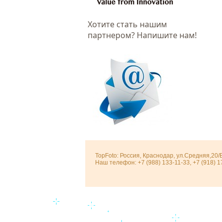
Хотитe стать нашим
партнером? Напишите нам!
TopFoto: Россия, Краснодар, ул.Средняя,20/
Наш телефон: +7 (988) 133-11-33, +7 (918) 1