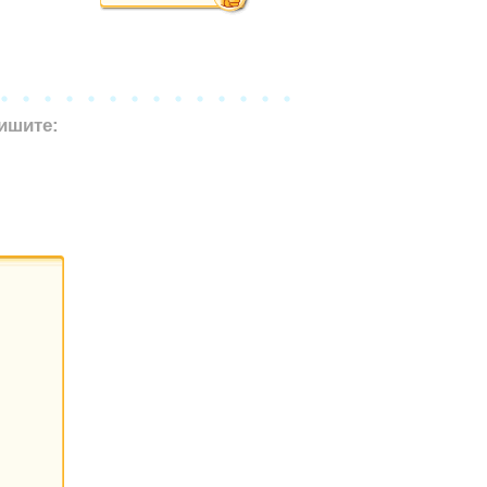
ишите: