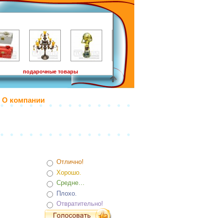
подарочные товары
О компании
Отлично!
Хорошо.
Средне…
Плохо.
Отвратительно!