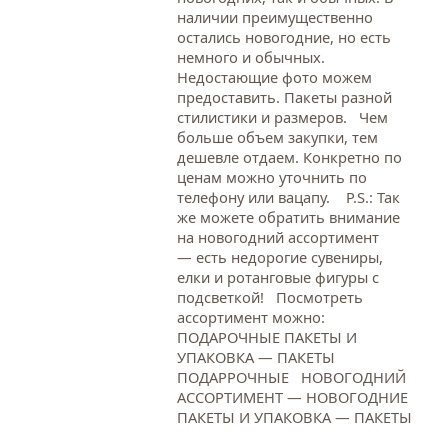
наличии преимущественно
остались новогодние, но есть
немного и обычных.
Недостающие фото можем
предоставить. Пакеты разной
стилистики и размеров. Чем
больше объем закупки, тем
дешевле отдаем. Конкретно по
ценам можно уточнить по
телефону или вацапу. Р.S.: Так
же можете обратить внимание
на новогодний ассортимент
— есть недорогие сувениры,
елки и ротанговые фигуры с
подсветкой! Посмотреть
ассортимент можно:
ПОДАРОЧНЫЕ ПАКЕТЫ И
УПАКОВКА — ПАКЕТЫ
ПОДАРРОЧНЫЕ НОВОГОДНИЙ
АССОРТИМЕНТ — НОВОГОДНИЕ
ПАКЕТЫ И УПАКОВКА — ПАКЕТЫ