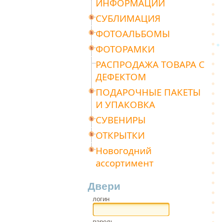
ИНФОРМАЦИИ
СУБЛИМАЦИЯ
ФОТОАЛЬБОМЫ
ФОТОРАМКИ
РАСПРОДАЖА ТОВАРА С
ДЕФЕКТОМ
ПОДАРОЧНЫЕ ПАКЕТЫ
И УПАКОВКА
СУВЕНИРЫ
ОТКРЫТКИ
Новогодний
ассортимент
Двери
логин
пароль