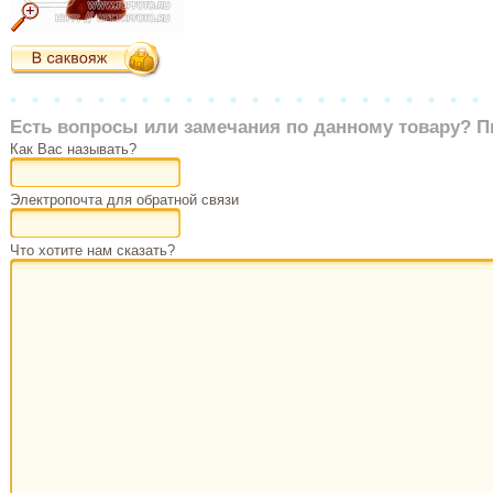
Есть вопросы или замечания по данному товару? П
Как Вас называть?
Электропочта для обратной связи
Что хотите нам сказать?