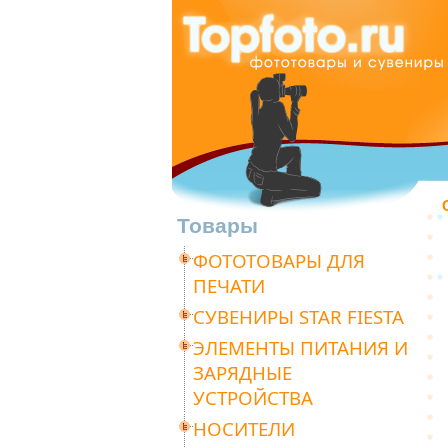
Товары
ФОТОТОВАРЫ ДЛЯ
ПЕЧАТИ
СУВЕНИРЫ STAR FIESTA
ЭЛЕМЕНТЫ ПИТАНИЯ И
ЗАРЯДНЫЕ
УСТРОЙСТВА
НОСИТЕЛИ