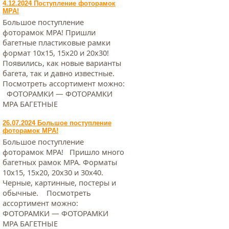
4.12.2024 Поступление фоторамок
МРА!
Большое поступление
фоторамок МРА! Пришли
багетные пластиковые рамки
формат 10х15, 15х20 и 20х30!
Появились, как новые варианты
багета, так и давно известные.
Посмотреть ассортимент можно:
ФОТОРАМКИ — ФОТОРАМКИ
МРА БАГЕТНЫЕ
26.07.2024 Большое поступление
фоторамок МРА!
Большое поступление
фоторамок МРА! Пришло много
багетных рамок МРА. Форматы
10х15, 15х20, 20х30 и 30х40.
Черные, картинные, постеры и
обычные. Посмотреть
ассортимент можно:
ФОТОРАМКИ — ФОТОРАМКИ
МРА БАГЕТНЫЕ