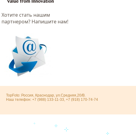
Хотитe стать нашим
партнером? Напишите нам!
TopFoto: Россия, Краснодар, ул.Средняя,20/В.
Наш телефон: +7 (988) 133-11-33, +7 (918) 170-74-74