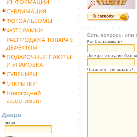
ИНФОРМАЦИИ
СУБЛИМАЦИЯ
ФОТОАЛЬБОМЫ
ФОТОРАМКИ
Есть вопросы или 
РАСПРОДАЖА ТОВАРА С
Как Вас называть?
ДЕФЕКТОМ
ПОДАРОЧНЫЕ ПАКЕТЫ
Электропочта для обратно
И УПАКОВКА
Что хотите нам сказать?
СУВЕНИРЫ
ОТКРЫТКИ
Новогодний
ассортимент
Двери
логин
пароль