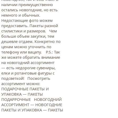
наличии преимущественно
остались новогодние, но есть
немного и обычных.
Недостающие фото можем
предоставить. Пакеты разной
стилистики и размеров. Чем
больше объем закупки, тем
дешевле отдаем. Конкретно по
ценам можно уточнить по
телефону или вацапу. Р.S.: Так
же можете обратить внимание
на новогодний ассортимент
— есть недорогие сувениры,
елки и ротанговые фигуры с
подсветкой! Посмотреть
ассортимент можно:
ПОДАРОЧНЫЕ ПАКЕТЫ И
УПАКОВКА — ПАКЕТЫ
ПОДАРРОЧНЫЕ НОВОГОДНИЙ
АССОРТИМЕНТ — НОВОГОДНИЕ
ПАКЕТЫ И УПАКОВКА — ПАКЕТЫ