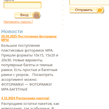
Напомнить пароль?
Новости
29.04.2025 Поступление фоторамок
МРА!
Большое поступление
пластиковых фоторамок МРА.
Пришли форматы 10х15, 15х20 и
20х30. Новые варианты,
популярные багеты и темные
рамки. Есть простые и багетные
рамки с узором. Посмотреть
ассортимент можно:
ФОТОРАМКИ — ФОТОРАМКИ
МРА БАГЕТНЫЕ
4.12.2024 Распродажа пакетов!
Распродаем остатки пакетов, как
новогодних, так и обычных. В