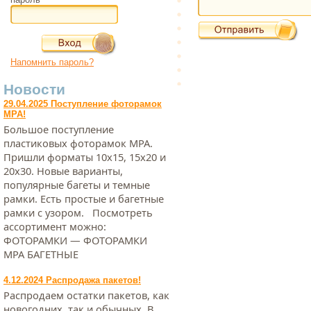
Напомнить пароль?
Новости
29.04.2025 Поступление фоторамок
МРА!
Большое поступление
пластиковых фоторамок МРА.
Пришли форматы 10х15, 15х20 и
20х30. Новые варианты,
популярные багеты и темные
рамки. Есть простые и багетные
рамки с узором. Посмотреть
ассортимент можно:
ФОТОРАМКИ — ФОТОРАМКИ
МРА БАГЕТНЫЕ
4.12.2024 Распродажа пакетов!
Распродаем остатки пакетов, как
новогодних, так и обычных. В