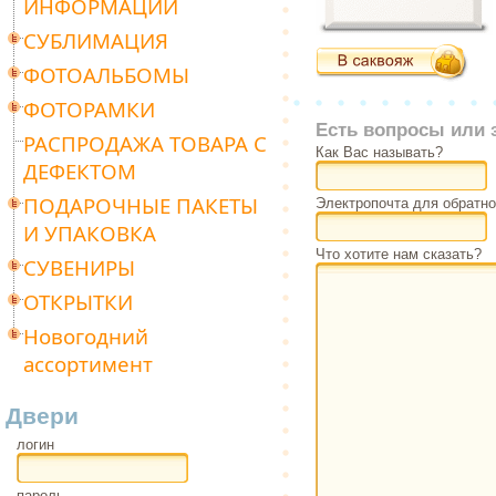
ИНФОРМАЦИИ
СУБЛИМАЦИЯ
ФОТОАЛЬБОМЫ
ФОТОРАМКИ
Есть вопросы или 
РАСПРОДАЖА ТОВАРА С
Как Вас называть?
ДЕФЕКТОМ
ПОДАРОЧНЫЕ ПАКЕТЫ
Электропочта для обратно
И УПАКОВКА
Что хотите нам сказать?
СУВЕНИРЫ
ОТКРЫТКИ
Новогодний
ассортимент
Двери
логин
пароль