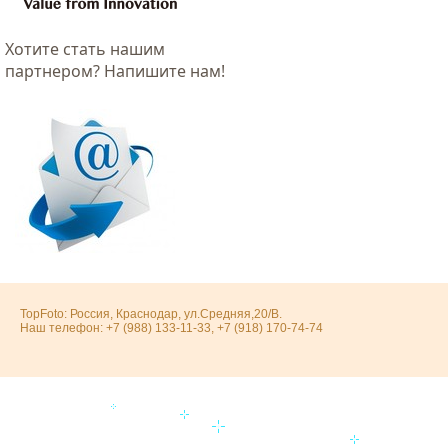
Хотитe стать нашим
партнером? Напишите нам!
TopFoto: Россия, Краснодар, ул.Средняя,20/В.
Наш телефон: +7 (988) 133-11-33, +7 (918) 170-74-74