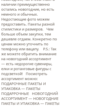
наличии преимущественно
остались новогодние, но есть
немного и обычных.
Недостающие фото можем
предоставить. Пакеты разной
стилистики и размеров. Чем
больше объем закупки, тем
дешевле отдаем. Конкретно по
ценам можно уточнить по
телефону или вацапу. Р.S.: Так
же можете обратить внимание
на новогодний ассортимент
— есть недорогие сувениры,
елки и ротанговые фигуры с
подсветкой! Посмотреть
ассортимент можно:
ПОДАРОЧНЫЕ ПАКЕТЫ И
УПАКОВКА — ПАКЕТЫ
ПОДАРРОЧНЫЕ НОВОГОДНИЙ
АССОРТИМЕНТ — НОВОГОДНИЕ
ПАКЕТЫ И УПАКОВКА — ПАКЕТЫ