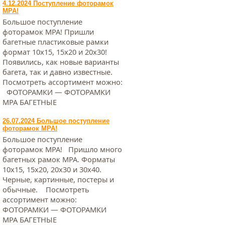
4.12.2024 Поступление фоторамок
МРА!
Большое поступление
фоторамок МРА! Пришли
багетные пластиковые рамки
формат 10х15, 15х20 и 20х30!
Появились, как новые варианты
багета, так и давно известные.
Посмотреть ассортимент можно:
ФОТОРАМКИ — ФОТОРАМКИ
МРА БАГЕТНЫЕ
26.07.2024 Большое поступление
фоторамок МРА!
Большое поступление
фоторамок МРА! Пришло много
багетных рамок МРА. Форматы
10х15, 15х20, 20х30 и 30х40.
Черные, картинные, постеры и
обычные. Посмотреть
ассортимент можно:
ФОТОРАМКИ — ФОТОРАМКИ
МРА БАГЕТНЫЕ